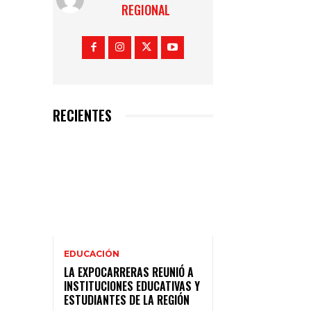
REGIONAL
RECIENTES
EDUCACIÓN
LA EXPOCARRERAS REUNIÓ A
INSTITUCIONES EDUCATIVAS Y
ESTUDIANTES DE LA REGIÓN