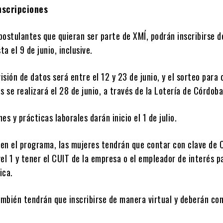
nscripciones
ostulantes que quieran ser parte de XMÍ, podrán inscribirse d
ta el 9 de junio, inclusive.
visión de datos será entre el 12 y 23 de junio, y el sorteo para
s se realizará el 28 de junio, a través de la Lotería de Córdoba
es y prácticas laborales darán inicio el 1 de julio.
e en el programa, las mujeres tendrán que contar con clave de
ivel 1 y tener el CUIT de la empresa o el empleador de interés p
ica.
mbién tendrán que inscribirse de manera virtual y deberán co