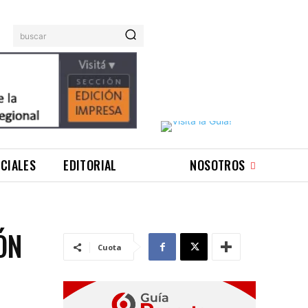
buscar
ICIALES
EDITORIAL
NOSOTROS
ÓN
Cuota