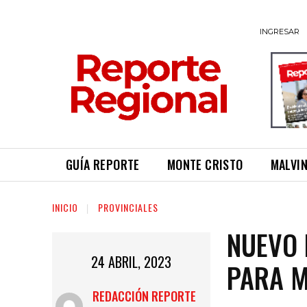
INGRESAR
GUÍA REPORTE
MONTE CRISTO
MALVI
INICIO
PROVINCIALES
NUEVO 
24 ABRIL, 2023
PARA M
REDACCIÓN REPORTE