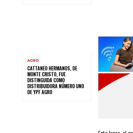
AGRO
CATTANEO HERMANOS, DE
MONTE CRISTO, FUE
DISTINGUIDA COMO
DISTRIBUIDORA NÚMERO UNO
DE YPF AGRO
Este lunes, el 