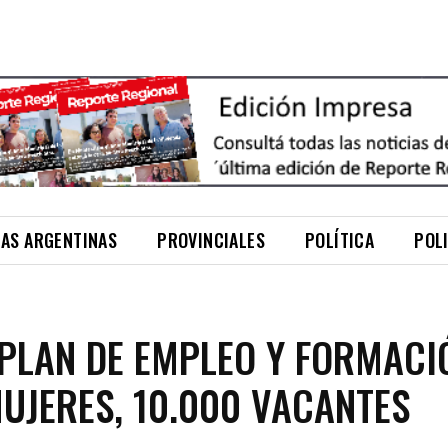
NAS ARGENTINAS
PROVINCIALES
POLÍTICA
POL
PLAN DE EMPLEO Y FORMACI
UJERES, 10.000 VACANTES