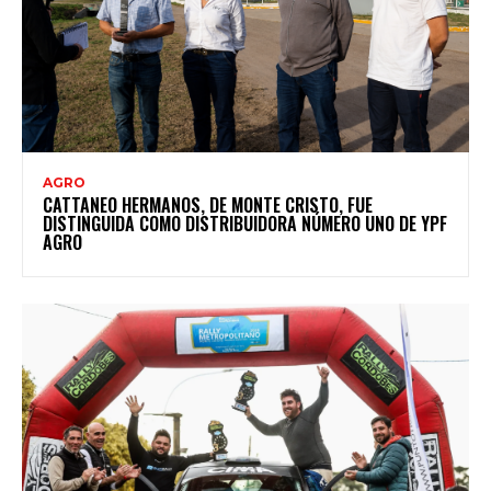
AGRO
CATTANEO HERMANOS, DE MONTE CRISTO, FUE
DISTINGUIDA COMO DISTRIBUIDORA NÚMERO UNO DE YPF
AGRO