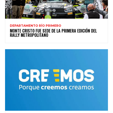
DEPARTAMENTO RÍO PRIMERO
MONTE CRISTO FUE SEDE DE LA PRIMERA EDICIÓN DEL
RALLY METROPOLITANO