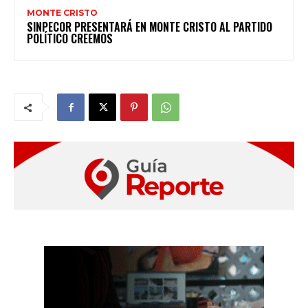
MONTE CRISTO
SINPECOR PRESENTARÁ EN MONTE CRISTO AL PARTIDO
POLÍTICO CREEMOS