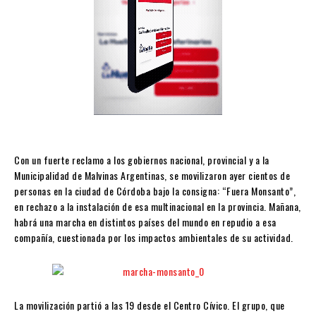
Con un fuerte reclamo a los gobiernos nacional, provincial y a la
Municipalidad de Malvinas Argentinas, se movilizaron ayer cientos de
personas en la ciudad de Córdoba bajo la consigna: “Fuera Monsanto”,
en rechazo a la instalación de esa multinacional en la provincia. Mañana,
habrá una marcha en distintos países del mundo en repudio a esa
compañía, cuestionada por los impactos ambientales de su actividad.
La movilización partió a las 19 desde el Centro Cívico. El grupo, que