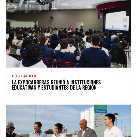
EDUCACIÓN
LA EXPOCARRERAS REUNIÓ A INSTITUCIONES
EDUCATIVAS Y ESTUDIANTES DE LA REGIÓN