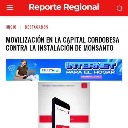
INICIO
DESTACADOS
MOVILIZACIÓN EN LA CAPITAL CORDOBESA
CONTRA LA INSTALACIÓN DE MONSANTO