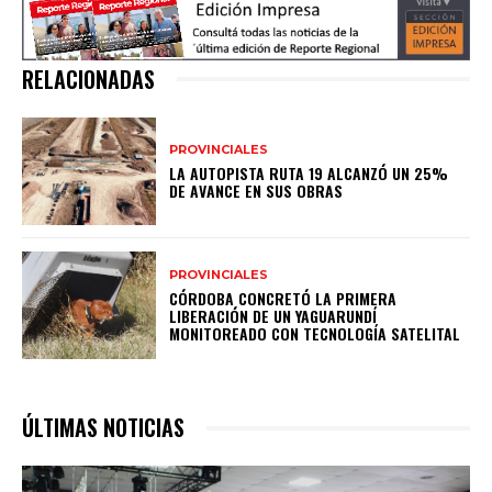
RELACIONADAS
PROVINCIALES
LA AUTOPISTA RUTA 19 ALCANZÓ UN 25%
DE AVANCE EN SUS OBRAS
PROVINCIALES
CÓRDOBA CONCRETÓ LA PRIMERA
LIBERACIÓN DE UN YAGUARUNDÍ
MONITOREADO CON TECNOLOGÍA SATELITAL
ÚLTIMAS NOTICIAS