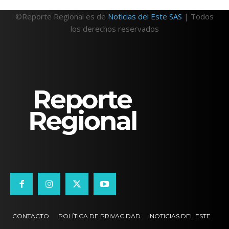
©Reporte Regional es de
Noticias del Este SAS
| Todos
los derechos reservados
CONTACTO
POLÍTICA DE PRIVACIDAD
NOTICIAS DEL ESTE