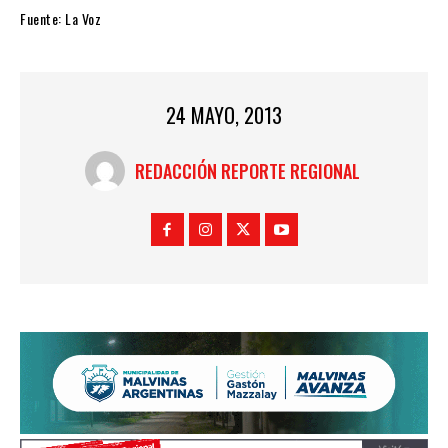
Fuente: La Voz
24 MAYO, 2013
REDACCIÓN REPORTE REGIONAL