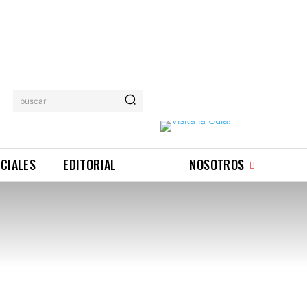
buscar
ICIALES
EDITORIAL
NOSOTROS