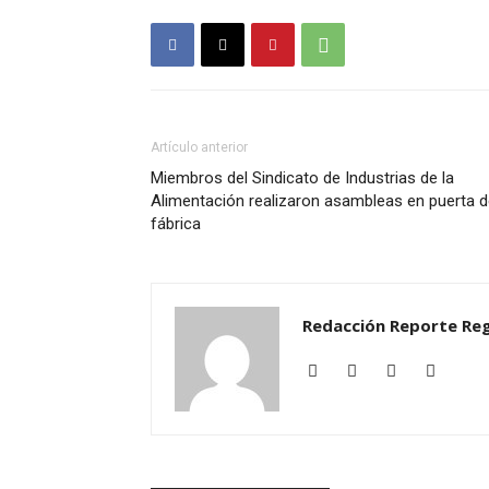
Artículo anterior
Miembros del Sindicato de Industrias de la
Alimentación realizaron asambleas en puerta 
fábrica
Redacción Reporte Reg