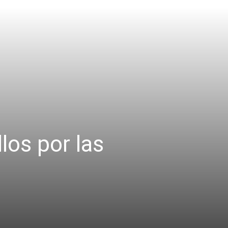
llos por las