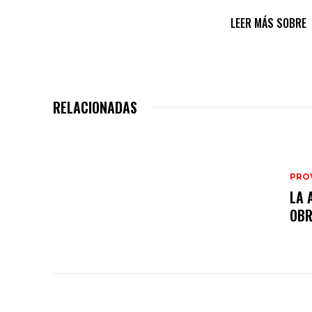
LEER MÁS SOBRE
RELACIONADAS
PRO
LA 
OB