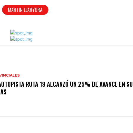
MARTIN LLARYORA
VINCIALES
AUTOPISTA RUTA 19 ALCANZÓ UN 25% DE AVANCE EN SU
RAS