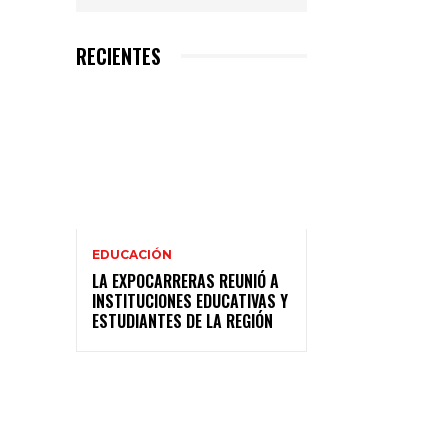
RECIENTES
EDUCACIÓN
LA EXPOCARRERAS REUNIÓ A
INSTITUCIONES EDUCATIVAS Y
ESTUDIANTES DE LA REGIÓN