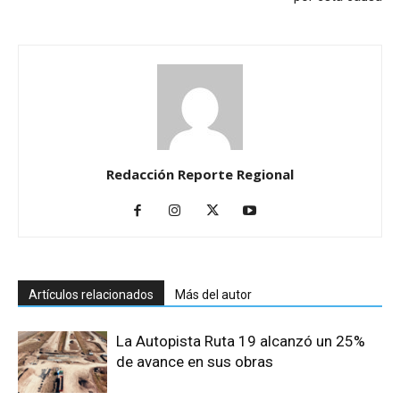
Redacción Reporte Regional
Artículos relacionados
Más del autor
La Autopista Ruta 19 alcanzó un 25%
de avance en sus obras