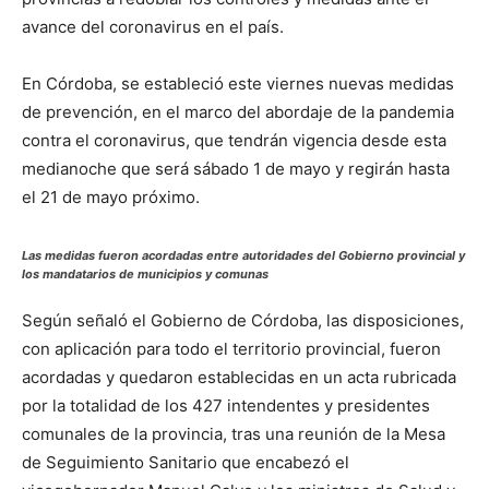
avance del coronavirus en el país.
En Córdoba, se estableció este viernes nuevas medidas
de prevención, en el marco del abordaje de la pandemia
contra el coronavirus, que tendrán vigencia desde esta
medianoche que será sábado 1 de mayo y regirán hasta
el 21 de mayo próximo.
Las medidas fueron acordadas entre autoridades del Gobierno provincial y
los mandatarios de municipios y comunas
Según señaló el Gobierno de Córdoba, las disposiciones,
con aplicación para todo el territorio provincial, fueron
acordadas y quedaron establecidas en un acta rubricada
por la totalidad de los 427 intendentes y presidentes
comunales de la provincia, tras una reunión de la Mesa
de Seguimiento Sanitario que encabezó el