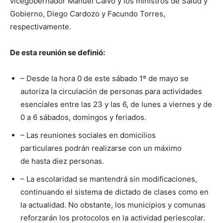
vicegobernador Manuel Calvo y los ministros de Salud y
Gobierno, Diego Cardozo y Facundo Torres,
respectivamente.
De esta reunión se definió:
– Desde la hora 0 de este sábado 1º de mayo se
autoriza la circulación de personas para actividades
esenciales entre las 23 y las 6, de lunes a viernes y de
0 a 6 sábados, domingos y feriados.
– Las reuniones sociales en domicilios
particulares podrán realizarse con un máximo
de hasta diez personas.
– La escolaridad se mantendrá sin modificaciones,
continuando el sistema de dictado de clases como en
la actualidad. No obstante, los municipios y comunas
reforzarán los protocolos en la actividad periescolar.