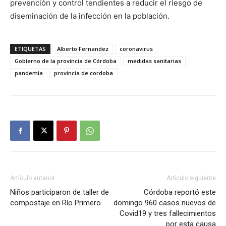
prevención y control tendientes a reducir el riesgo de
diseminación de la infección en la población.
ETIQUETAS
Alberto Fernandez
coronavirus
Gobierno de la provincia de Córdoba
medidas sanitarias
pandemia
provincia de cordoba
Artículo anterior
Artículo siguiente
Niños participaron de taller de
Córdoba reportó este
compostaje en Río Primero
domingo 960 casos nuevos de
Covid19 y tres fallecimientos
por esta causa