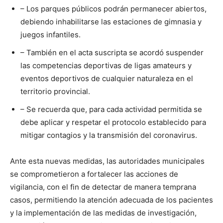
– Los parques públicos podrán permanecer abiertos,
debiendo inhabilitarse las estaciones de gimnasia y
juegos infantiles.
– También en el acta suscripta se acordó suspender
las competencias deportivas de ligas amateurs y
eventos deportivos de cualquier naturaleza en el
territorio provincial.
– Se recuerda que, para cada actividad permitida se
debe aplicar y respetar el protocolo establecido para
mitigar contagios y la transmisión del coronavirus.
Ante esta nuevas medidas, las autoridades municipales
se comprometieron a fortalecer las acciones de
vigilancia, con el fin de detectar de manera temprana
casos, permitiendo la atención adecuada de los pacientes
y la implementación de las medidas de investigación,