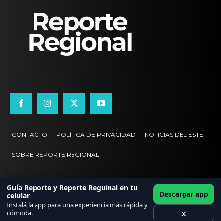
CONTACTO
POLÍTICA DE PRIVACIDAD
NOTICIAS DEL ESTE
SOBRE REPORTE REGIONAL
Guía Reporte y Reporte Reguinal en tu
Descargar app
celular
Instalá la app para una experiencia más rápida y
×
cómoda.