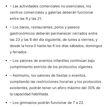
– Las actividades comerciales no esenciales, los
centros comerciales y galerías deberán funcionar
entre las 9 y las 21.
– Los bares, restaurantes, polos y paseos
gastronómicos deberán permanecer cerrados entre
las 23 y las 6 del día siguiente, de lunes a viernes; y
desde la hora 0 hasta las 6 los días sábados, domingos
y feriados.
– Los salones de eventos infantiles continúan bajo
cumplimiento estricto de los protocolos vigentes.
– Asimismo, los salones de fiestas o eventos,
cumpliendo las restricciones horarias y los protocolos
existentes, podrán tener un aforo máximo del 30% de
la capacidad habilitada.
– Los gimnasios podrán funcionar de 7 a 22.