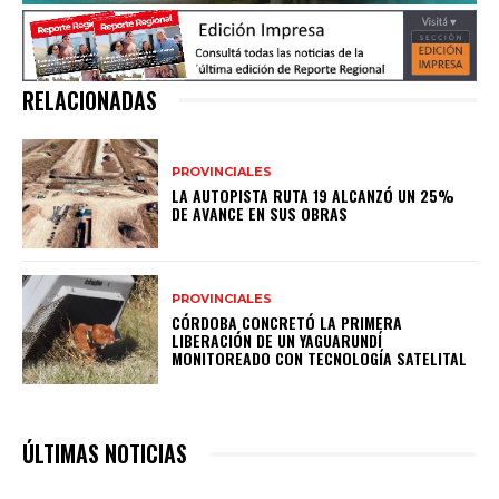
RELACIONADAS
PROVINCIALES
LA AUTOPISTA RUTA 19 ALCANZÓ UN 25%
DE AVANCE EN SUS OBRAS
PROVINCIALES
CÓRDOBA CONCRETÓ LA PRIMERA
LIBERACIÓN DE UN YAGUARUNDÍ
MONITOREADO CON TECNOLOGÍA SATELITAL
ÚLTIMAS NOTICIAS