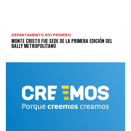
DEPARTAMENTO RÍO PRIMERO
MONTE CRISTO FUE SEDE DE LA PRIMERA EDICIÓN DEL
RALLY METROPOLITANO