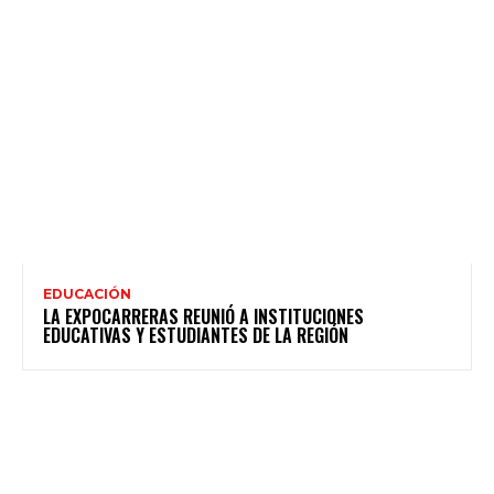
EDUCACIÓN
LA EXPOCARRERAS REUNIÓ A INSTITUCIONES
EDUCATIVAS Y ESTUDIANTES DE LA REGIÓN