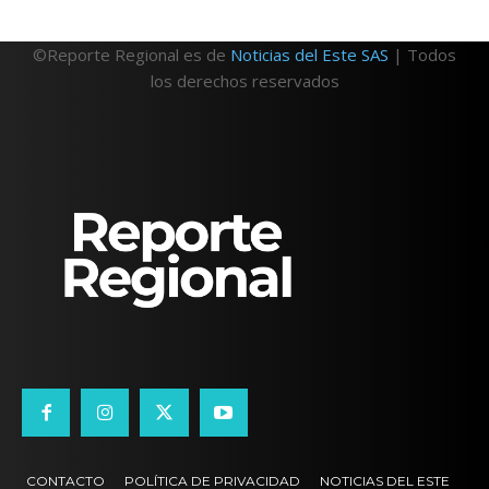
©Reporte Regional es de
Noticias del Este SAS
| Todos
los derechos reservados
CONTACTO
POLÍTICA DE PRIVACIDAD
NOTICIAS DEL ESTE