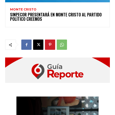
MONTE CRISTO
SINPECOR PRESENTARÁ EN MONTE CRISTO AL PARTIDO
POLÍTICO CREEMOS