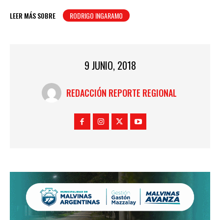
LEER MÁS SOBRE
RODRIGO INGARAMO
9 JUNIO, 2018
REDACCIÓN REPORTE REGIONAL