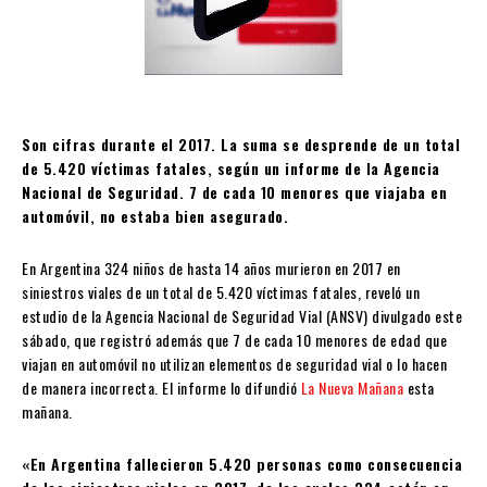
Son cifras durante el 2017. La suma se desprende de un total
de 5.420 víctimas fatales, según un informe de la Agencia
Nacional de Seguridad. 7 de cada 10 menores que viajaba en
automóvil, no estaba bien asegurado.
En Argentina 324 niños de hasta 14 años murieron en 2017 en
siniestros viales de un total de 5.420 víctimas fatales, reveló un
estudio de la Agencia Nacional de Seguridad Vial (ANSV) divulgado este
sábado, que registró además que 7 de cada 10 menores de edad que
viajan en automóvil no utilizan elementos de seguridad vial o lo hacen
de manera incorrecta. El informe lo difundió
La Nueva Mañana
esta
mañana.
«En Argentina fallecieron 5.420 personas como consecuencia