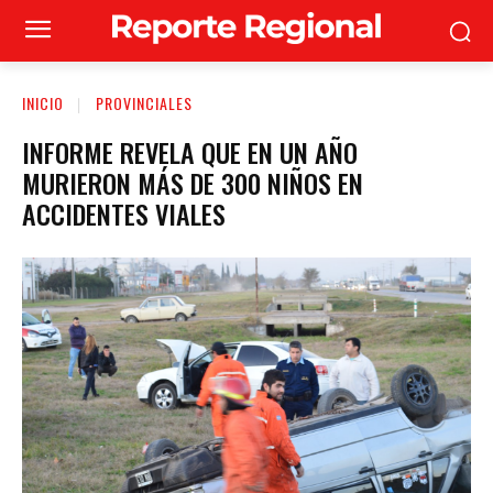
INICIO
PROVINCIALES
INFORME REVELA QUE EN UN AÑO
MURIERON MÁS DE 300 NIÑOS EN
ACCIDENTES VIALES