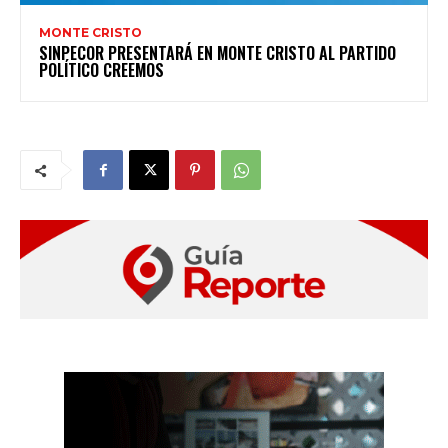
MONTE CRISTO
SINPECOR PRESENTARÁ EN MONTE CRISTO AL PARTIDO
POLÍTICO CREEMOS