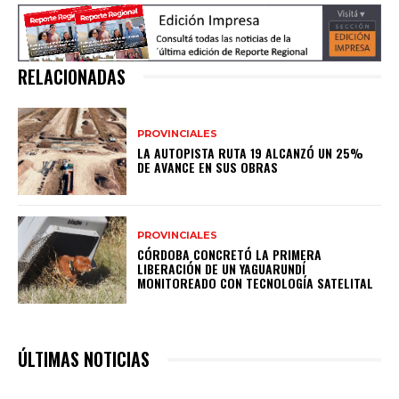
RELACIONADAS
PROVINCIALES
LA AUTOPISTA RUTA 19 ALCANZÓ UN 25%
DE AVANCE EN SUS OBRAS
PROVINCIALES
CÓRDOBA CONCRETÓ LA PRIMERA
LIBERACIÓN DE UN YAGUARUNDÍ
MONITOREADO CON TECNOLOGÍA SATELITAL
ÚLTIMAS NOTICIAS