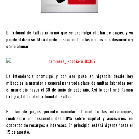
El Tribunal de Faltas informó que se promulgó el plan de pagos, y ya
puede utilizarse. Mirá dónde buscar on-line las multas con descuento y
cómo abonar.
La intendencia promulgó y con eso puso en vigencia desde hoy
miércoles la moratoria general para toda clase de multas labradas por
el municipio hasta el 30 de junio de este año. Así lo confirmó Ramón
Ortega, titular del Tribunal de Faltas.
El plan de pagos permite cancelar al contado las infracciones,
recibiendo un descuento del 50% sobre capital y accesorios en
concepto de recargos e intereses. En principio, estará vigente hasta el
15 de agosto.