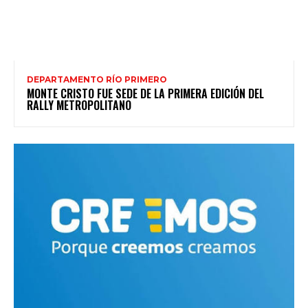
DEPARTAMENTO RÍO PRIMERO
MONTE CRISTO FUE SEDE DE LA PRIMERA EDICIÓN DEL
RALLY METROPOLITANO