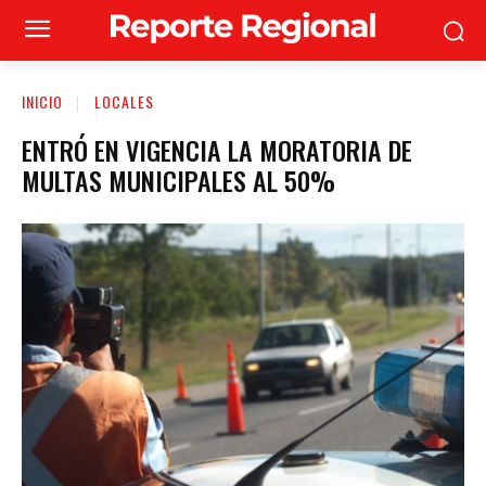
INICIO
LOCALES
ENTRÓ EN VIGENCIA LA MORATORIA DE
MULTAS MUNICIPALES AL 50%