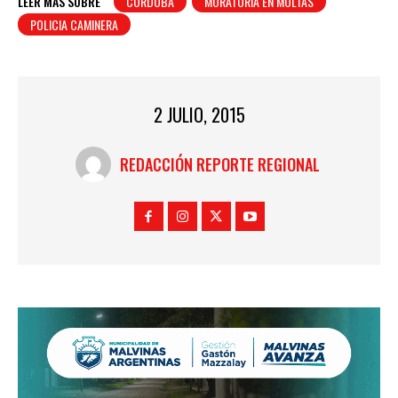
LEER MÁS SOBRE
CORDOBA
MORATORIA EN MULTAS
POLICIA CAMINERA
2 JULIO, 2015
REDACCIÓN REPORTE REGIONAL