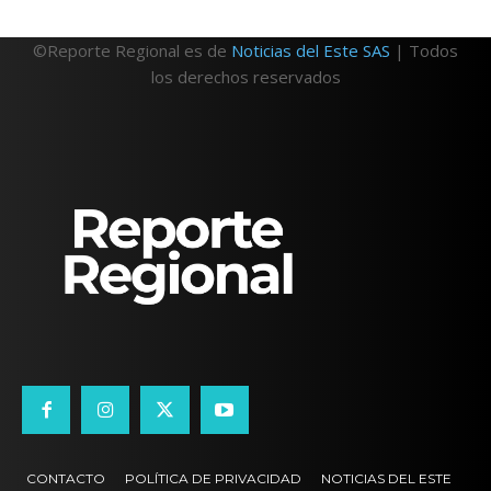
©Reporte Regional es de
Noticias del Este SAS
| Todos
los derechos reservados
CONTACTO
POLÍTICA DE PRIVACIDAD
NOTICIAS DEL ESTE