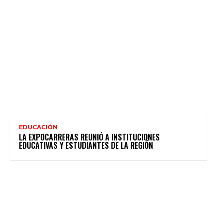
EDUCACIÓN
LA EXPOCARRERAS REUNIÓ A INSTITUCIONES
EDUCATIVAS Y ESTUDIANTES DE LA REGIÓN