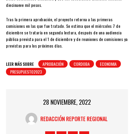
diecinueve mil pesos.
Tras la primera aprobación, el proyecto retorna a las primeras
comisiones en las que fue tratado. Se estima que el miércoles 7 de
diciembre se trataría en segunda lectura, después de una audiencia
pública prevista para el 1 de diciembre y de reuniones de comisiones ya
previstas para los próximos días.
LEER MÁS SOBRE
APROBACIÓN
CORDOBA
ECONOMIA
PRESUPUESTO2023
28 NOVIEMBRE, 2022
REDACCIÓN REPORTE REGIONAL