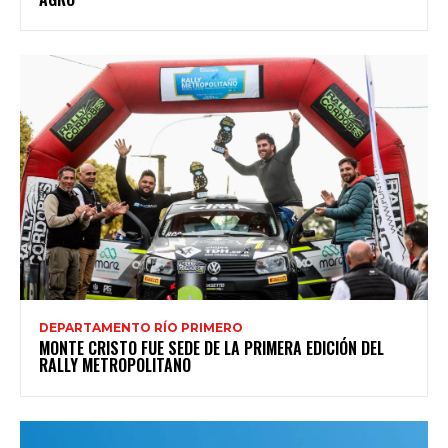
DEPARTAMENTO RÍO PRIMERO
MONTE CRISTO FUE SEDE DE LA PRIMERA EDICIÓN DEL
RALLY METROPOLITANO