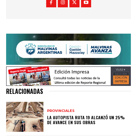
RELACIONADAS
PROVINCIALES
LA AUTOPISTA RUTA 19 ALCANZÓ UN 25%
DE AVANCE EN SUS OBRAS