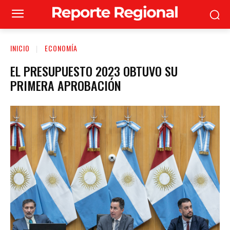
INICIO
ECONOMÍA
EL PRESUPUESTO 2023 OBTUVO SU
PRIMERA APROBACIÓN