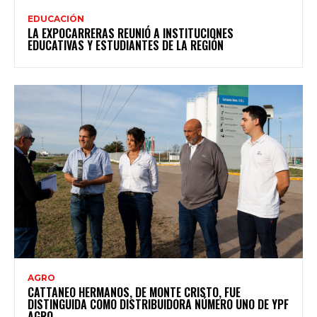
EDUCACIÓN
LA EXPOCARRERAS REUNIÓ A INSTITUCIONES
EDUCATIVAS Y ESTUDIANTES DE LA REGIÓN
AGRO
CATTANEO HERMANOS, DE MONTE CRISTO, FUE
DISTINGUIDA COMO DISTRIBUIDORA NÚMERO UNO DE YPF
AGRO