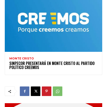
MONTE CRISTO
SINPECOR PRESENTARÁ EN MONTE CRISTO AL PARTIDO
POLÍTICO CREEMOS