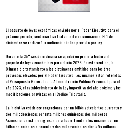
El paquete de leyes económicas enviado por el Poder Ejecutivo para el
próximo período, continuará su tratamiento en comisiones. El 1 de
diciembre se realizará la audiencia pública prevista por ley.
Durante la 35° sesión ordinaria se aprobó en primera lectura el
paquete de leyes económicas para el año 2023. En este sentido, la
Cámara dio tratamiento a los dictámenes emitidos para los tres
proyectos elevados por el Poder Ejecutivo. Los mismos están referidos
al Presupuesto General de la Administración Pública Provincial para el
año 2023, el establecimiento de la Ley Impositiva del año próximo y las
modificaciones previstas en el Código Tributario.
La iniciativa establece erogaciones por un billón setecientos cuarenta y
dos mil ochocientos ochenta millones quinientos dos mil pesos.
Asimismo, se estima ingresos para hacer frente a los mismos por un
billón setecientos cincuenta y dos mil novecientos dieciséis millones