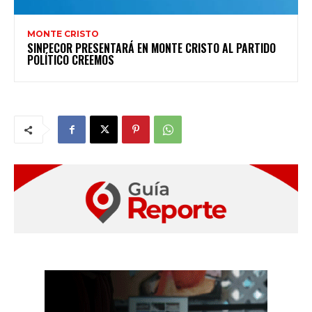
MONTE CRISTO
SINPECOR PRESENTARÁ EN MONTE CRISTO AL PARTIDO
POLÍTICO CREEMOS