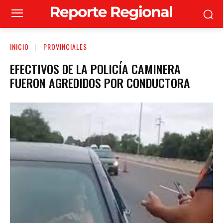
INICIO
PROVINCIALES
EFECTIVOS DE LA POLICÍA CAMINERA
FUERON AGREDIDOS POR CONDUCTORA