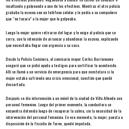
insultando y golpeando a uno de los efectivos. Mientras el otro policía
grababa la escena con un teléfono celular y le pedía a su compañero
que “no tocara” a la mujer que lo golpeaba.
Luego la mujer quiere retirarse del lugar y le exige al policía que se
corra, con la intención de arrancar y abandonar la escena, explicando
que necesitaba llegar con urgencia a su casa.
Desde la Policía Caminera, el comisario mayor Carlos Barrionuevo
aseguró que se pidió ayuda a testigos para certificar lo acontecido.
Allí se llamó a un servicio de emergencia para que constatara si la
mujer estaba sufriendo una crisis emocional, cuestión que quedó
descartada.
Después se dio intervención a un móvil de la ciudad de Villa Allende con
personal femenino. Luego del primer momento, la conductora se
encuentra detenida luego de recuperar la calma, sin la necesidad de la
intervención del personal femenino. En ese momento, la mujer, puesta a
disposición de la fiscalía de Turno, quedó imputada.