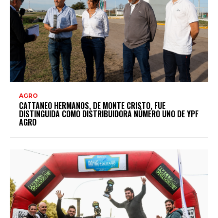
AGRO
CATTANEO HERMANOS, DE MONTE CRISTO, FUE
DISTINGUIDA COMO DISTRIBUIDORA NÚMERO UNO DE YPF
AGRO