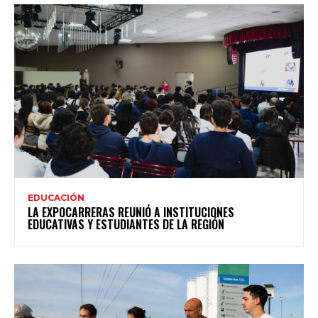
EDUCACIÓN
LA EXPOCARRERAS REUNIÓ A INSTITUCIONES
EDUCATIVAS Y ESTUDIANTES DE LA REGIÓN