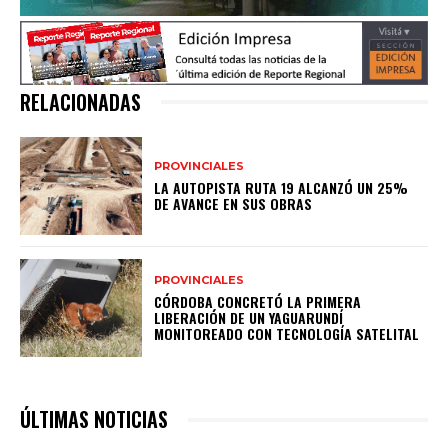
RELACIONADAS
PROVINCIALES
LA AUTOPISTA RUTA 19 ALCANZÓ UN 25%
DE AVANCE EN SUS OBRAS
PROVINCIALES
CÓRDOBA CONCRETÓ LA PRIMERA
LIBERACIÓN DE UN YAGUARUNDÍ
MONITOREADO CON TECNOLOGÍA SATELITAL
ÚLTIMAS NOTICIAS