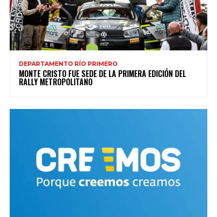
DEPARTAMENTO RÍO PRIMERO
MONTE CRISTO FUE SEDE DE LA PRIMERA EDICIÓN DEL
RALLY METROPOLITANO