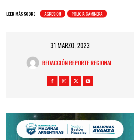
LEER MÁS SOBRE
AGRESION
POLICIA CAMINERA
31 MARZO, 2023
REDACCIÓN REPORTE REGIONAL