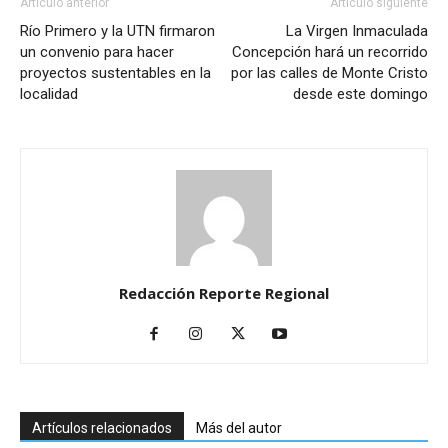
Artículo anterior
Artículo siguiente
Río Primero y la UTN firmaron
La Virgen Inmaculada
un convenio para hacer
Concepción hará un recorrido
proyectos sustentables en la
por las calles de Monte Cristo
localidad
desde este domingo
Redacción Reporte Regional
Artículos relacionados
Más del autor