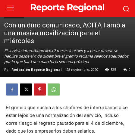
Provinciales
Con un duro comunicado, AOITA llamó a
una masiva movilización para el
miércoles
El servicio interurbano lleva 7 meses inactivo y a pesar de que se
habilita desde el 4 de diciembre el gremio reclama salarios adeudados,
por lo que hará una marcha la semana próxima
Por
Redacción Reporte Regional
-
28 noviembre, 2020
525
0
El gremio que nuclea a los choferes de interurbanos dice
estar lejos de una normalización del servicio, incluso
corre riesgo el regreso pautado para el 4 de diciembre,
dado que los empresarios deben salarios.