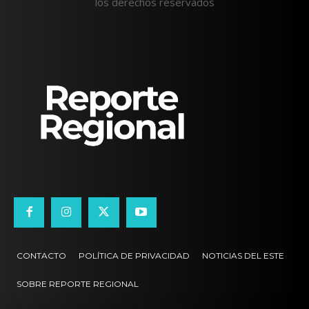
los derechos reservados
CONTACTO
POLÍTICA DE PRIVACIDAD
NOTICIAS DEL ESTE
SOBRE REPORTE REGIONAL