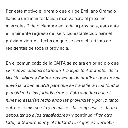
Por este motivo el gremio que dirige Emiliano Gramajo
llamó a una manifestación masiva para el próximo
miércoles 2 de diciembre en toda la provincia, esto ante
el inminente regreso del servicio establecido para el
próximo viernes, fecha en que se abre el turismo de
residentes de toda la provincia.
En el comunicado de la OAITA se aclara en principio que
«El nuevo subsecretario de Transporte Automotor de la
Nación, Marcos Farina, nos acaba de notificar que hoy se
envió la orden al BNA para que se transfieran los fondos
(subsidios) a las jurisdicciones. Esto significa que el
lunes lo estarían recibiendo las provincias y por lo tanto,
entre ese mismo día y el martes, las empresas estarían
depositando a los trabajadores»
y continúa
«Por otro
lado, el Gobernador y el titular de la Agencia Córdoba