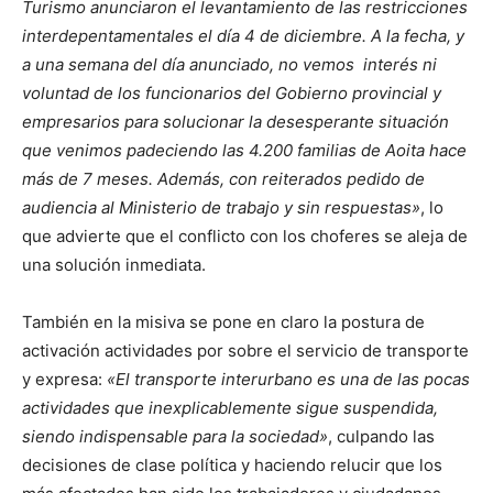
Turismo anunciaron el levantamiento de las restricciones
interdepentamentales el día 4 de diciembre. A la fecha, y
a una semana del día anunciado, no vemos interés ni
voluntad de los funcionarios del Gobierno provincial y
empresarios para solucionar la desesperante situación
que venimos padeciendo las 4.200 familias de Aoita hace
más de 7 meses. Además, con reiterados pedido de
audiencia al Ministerio de trabajo y sin respuestas»
, lo
que advierte que el conflicto con los choferes se aleja de
una solución inmediata.
También en la misiva se pone en claro la postura de
activación actividades por sobre el servicio de transporte
y expresa:
«El transporte interurbano es una de las pocas
actividades que inexplicablemente sigue suspendida,
siendo indispensable para la sociedad»
, culpando las
decisiones de clase política y haciendo relucir que los