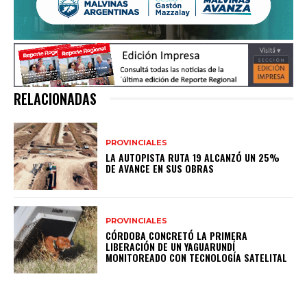
RELACIONADAS
PROVINCIALES
LA AUTOPISTA RUTA 19 ALCANZÓ UN 25%
DE AVANCE EN SUS OBRAS
PROVINCIALES
CÓRDOBA CONCRETÓ LA PRIMERA
LIBERACIÓN DE UN YAGUARUNDÍ
MONITOREADO CON TECNOLOGÍA SATELITAL