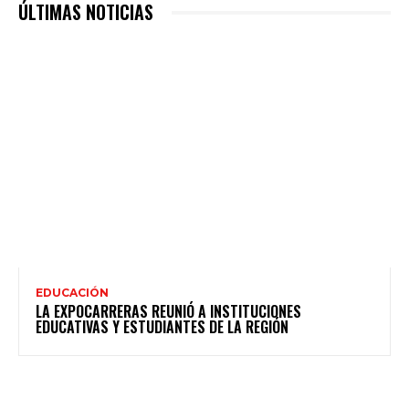
ÚLTIMAS NOTICIAS
EDUCACIÓN
LA EXPOCARRERAS REUNIÓ A INSTITUCIONES
EDUCATIVAS Y ESTUDIANTES DE LA REGIÓN