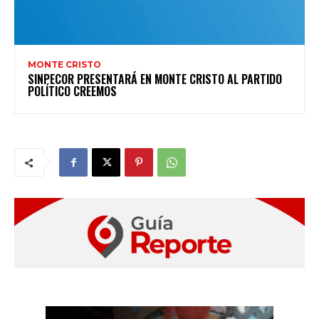
MONTE CRISTO
SINPECOR PRESENTARÁ EN MONTE CRISTO AL PARTIDO
POLÍTICO CREEMOS