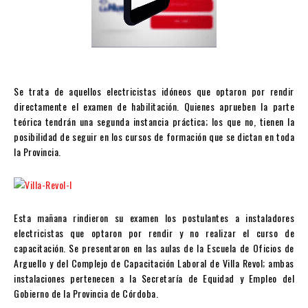
Se trata de aquellos electricistas idóneos que optaron por rendir
directamente el examen de habilitación. Quienes aprueben la parte
teórica tendrán una segunda instancia práctica; los que no, tienen la
posibilidad de seguir en los cursos de formación que se dictan en toda
la Provincia.
Esta mañana rindieron su examen los postulantes a instaladores
electricistas que optaron por rendir y no realizar el curso de
capacitación. Se presentaron en las aulas de la Escuela de Oficios de
Arguello y del Complejo de Capacitación Laboral de Villa Revol; ambas
instalaciones pertenecen a la Secretaría de Equidad y Empleo del
Gobierno de la Provincia de Córdoba.