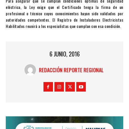
Para asegurar que se cumplan condiciones óptimas de seguridad
eléctrica, la Ley exige que el Certificado tenga la firma de un
profesional o técnico cuyos conocimientos hayan sido validados por
autoridades competentes. El Registro de Instaladores Electricistas
Habilitados reunirá a los especialistas que cumplan con esa condición.
6 JUNIO, 2016
REDACCIÓN REPORTE REGIONAL