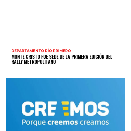
DEPARTAMENTO RÍO PRIMERO
MONTE CRISTO FUE SEDE DE LA PRIMERA EDICIÓN DEL
RALLY METROPOLITANO