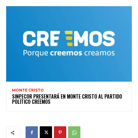
MONTE CRISTO
SINPECOR PRESENTARÁ EN MONTE CRISTO AL PARTIDO
POLÍTICO CREEMOS