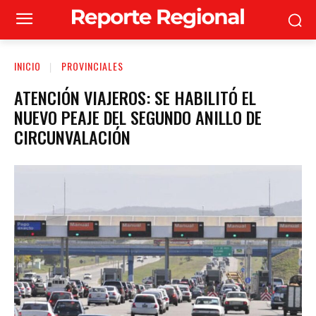
INICIO
PROVINCIALES
ATENCIÓN VIAJEROS: SE HABILITÓ EL
NUEVO PEAJE DEL SEGUNDO ANILLO DE
CIRCUNVALACIÓN