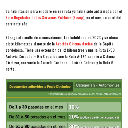
La habilitación para el cobro en esa ruta ya había sido autorizada por el
Ente Regulador de los Servicios Públicos (Ersep)
, en el mes de abril del
corriente año.
El segundo anillo de circunvalación, fue habilitado en 2023 y se ubica
siete kilómetros al norte de la
Avenida Circunvalación
de la Capital
cordobesa. Tiene una extensión de 12 kilómetros y une la Ruta E-53
Autovía Córdoba – Río Ceballos con la Ruta A-174 camino a Colonia
Tirolesa, cruzando la Autovía Córdoba – Juárez Celman y la Ruta 9
norte.