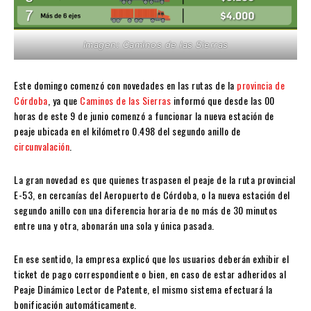
Imagen: Caminos de las Sierras
Este domingo comenzó con novedades en las rutas de la
provincia de
Córdoba
, ya que
Caminos de las Sierras
informó que desde las 00
horas de este 9 de junio comenzó a funcionar la nueva estación de
peaje ubicada en el kilómetro 0.498 del segundo anillo de
circunvalación
.
La gran novedad es que quienes traspasen el peaje de la ruta provincial
E-53, en cercanías del Aeropuerto de Córdoba, o la nueva estación del
segundo anillo con una diferencia horaria de no más de 30 minutos
entre una y otra, abonarán una sola y única pasada.
En ese sentido, la empresa explicó que los usuarios deberán exhibir el
ticket de pago correspondiente o bien, en caso de estar adheridos al
Peaje Dinámico Lector de Patente, el mismo sistema efectuará la
bonificación automáticamente.