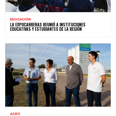
EDUCACIÓN
LA EXPOCARRERAS REUNIÓ A INSTITUCIONES
EDUCATIVAS Y ESTUDIANTES DE LA REGIÓN
AGRO