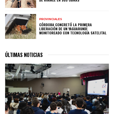
PROVINCIALES
CÓRDOBA CONCRETÓ LA PRIMERA
LIBERACIÓN DE UN YAGUARUNDÍ
MONITOREADO CON TECNOLOGÍA SATELITAL
ÚLTIMAS NOTICIAS