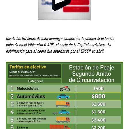
Desde las 00 horas de este domingo comenzó a funcionar la estación
ubicada en el kilómetro 0.498, al norte de la Capital cordobesa. La
habilitación para el cobro fue autorizada por el ERSEP en abril.