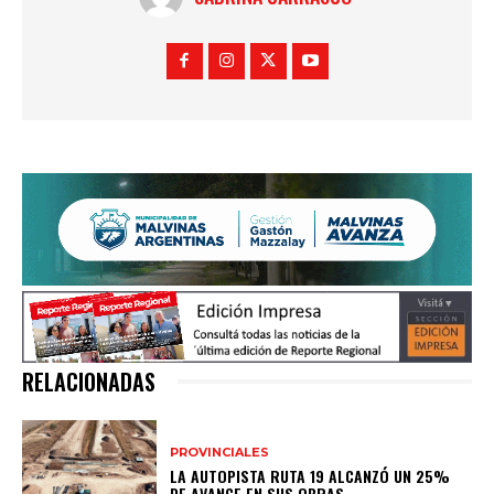
RELACIONADAS
PROVINCIALES
LA AUTOPISTA RUTA 19 ALCANZÓ UN 25%
DE AVANCE EN SUS OBRAS