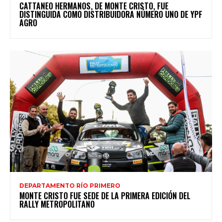
CATTANEO HERMANOS, DE MONTE CRISTO, FUE
DISTINGUIDA COMO DISTRIBUIDORA NÚMERO UNO DE YPF
AGRO
DEPARTAMENTO RÍO PRIMERO
MONTE CRISTO FUE SEDE DE LA PRIMERA EDICIÓN DEL
RALLY METROPOLITANO