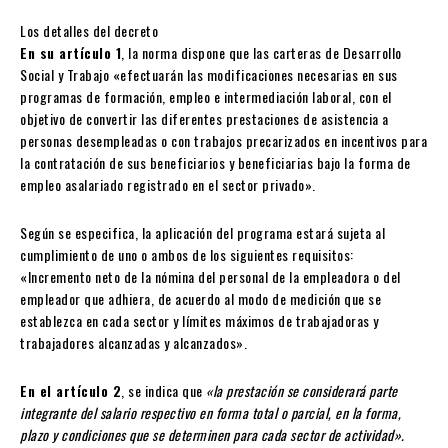
Los detalles del decreto
En su artículo 1
, la norma dispone que las carteras de Desarrollo
Social y Trabajo «efectuarán las modificaciones necesarias en sus
programas de formación, empleo e intermediación laboral, con el
objetivo de convertir las diferentes prestaciones de asistencia a
personas desempleadas o con trabajos precarizados en incentivos para
la contratación de sus beneficiarios y beneficiarias bajo la forma de
empleo asalariado registrado en el sector privado».
Según se especifica, la aplicación del programa estará sujeta al
cumplimiento de uno o ambos de los siguientes requisitos:
«Incremento neto de la nómina del personal de la empleadora o del
empleador que adhiera, de acuerdo al modo de medición que se
establezca en cada sector y límites máximos de trabajadoras y
trabajadores alcanzadas y alcanzados».
En el artículo 2
, se indica que
«la prestación se considerará parte
integrante del salario respectivo en forma total o parcial, en la forma,
plazo y condiciones que se determinen para cada sector de actividad».