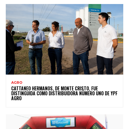
AGRO
CATTANEO HERMANOS, DE MONTE CRISTO, FUE
DISTINGUIDA COMO DISTRIBUIDORA NÚMERO UNO DE YPF
AGRO