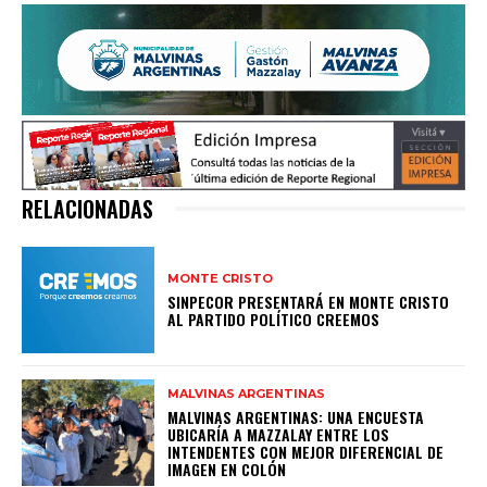
RELACIONADAS
MONTE CRISTO
SINPECOR PRESENTARÁ EN MONTE CRISTO
AL PARTIDO POLÍTICO CREEMOS
MALVINAS ARGENTINAS
MALVINAS ARGENTINAS: UNA ENCUESTA
UBICARÍA A MAZZALAY ENTRE LOS
INTENDENTES CON MEJOR DIFERENCIAL DE
IMAGEN EN COLÓN