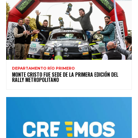
DEPARTAMENTO RÍO PRIMERO
MONTE CRISTO FUE SEDE DE LA PRIMERA EDICIÓN DEL
RALLY METROPOLITANO