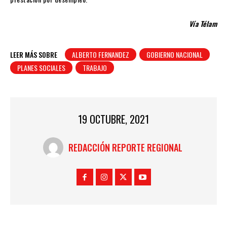
Vía Télam
LEER MÁS SOBRE
ALBERTO FERNANDEZ
GOBIERNO NACIONAL
PLANES SOCIALES
TRABAJO
19 OCTUBRE, 2021
REDACCIÓN REPORTE REGIONAL