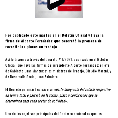
Fue publicado este martes en el Boletín Oficial y lleva la
firma de Alberto Fernández que concretó la promesa de
revertir los planes en trabajo.
Así lo dispuso a través del decreto 711/2021, publicado en el Boletín
Oficial, que lleva las firmas del presidente Alberto Fernández; el jefe
de Gabinete, Juan Manzur; y los ministros de Trabajo, Claudio Moroni, y
de Desarrollo Social, Juan Zabaleta.
El Decreto permitirá considerar
«parte integrante del salario respectivo
en forma total o parcial, en la forma, plazo y condiciones que se
determinen para cada sector de actividad».
Uno de los objetivos principales del Gobierno nacional es que los