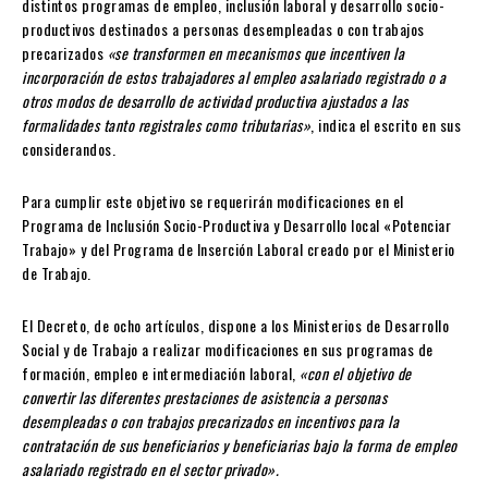
distintos programas de empleo, inclusión laboral y desarrollo socio-
productivos destinados a personas desempleadas o con trabajos
precarizados
«se transformen en mecanismos que incentiven la
incorporación de estos trabajadores al empleo asalariado registrado o a
otros modos de desarrollo de actividad productiva ajustados a las
formalidades tanto registrales como tributarias»
, indica el escrito en sus
considerandos.
Para cumplir este objetivo se requerirán modificaciones en el
Programa de Inclusión Socio-Productiva y Desarrollo local «Potenciar
Trabajo» y del Programa de Inserción Laboral creado por el Ministerio
de Trabajo.
El Decreto, de ocho artículos, dispone a los Ministerios de Desarrollo
Social y de Trabajo a realizar modificaciones en sus programas de
formación, empleo e intermediación laboral,
«con el objetivo de
convertir las diferentes prestaciones de asistencia a personas
desempleadas o con trabajos precarizados en incentivos para la
contratación de sus beneficiarios y beneficiarias bajo la forma de empleo
asalariado registrado en el sector privado».