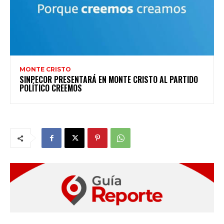
MONTE CRISTO
SINPECOR PRESENTARÁ EN MONTE CRISTO AL PARTIDO
POLÍTICO CREEMOS