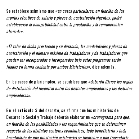
Se establece asimismo que
«en casos particulares, en función de los
montos efectivos de salario y plazos de contratación vigentes, podrá
establecerse la compatibilidad entre la prestación y la remuneración
abonada».
«El valor de dicha prestación y su duración, las modalidades y plazos de
contratación y el número máximo de trabajadoras y de trabajadores que
puedan ser incorporadas e incorporados bajo estos programas serán
fijados en forma conjunta por ambos Ministerios»
, dice además.
En los casos de pluriempleo, se establece que
«deberán fijarse las reglas
de distribución del incentivo entre los distintos empleadores y las distintas
empleadoras».
En el artículo 3
del decreto, se afirma que los ministerios de
Desarrollo Social y Trabajo deberán elaborar un
«cronograma para que,
en función de las posibilidades y los requerimientos que se determinen
respecto de los distintos sectores económicos, todo beneficiario y toda
beneficiaria de una prestación asistencial se incorpore a una trayectoria