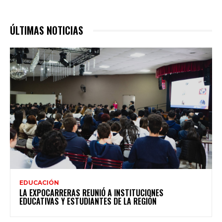
ÚLTIMAS NOTICIAS
EDUCACIÓN
LA EXPOCARRERAS REUNIÓ A INSTITUCIONES
EDUCATIVAS Y ESTUDIANTES DE LA REGIÓN