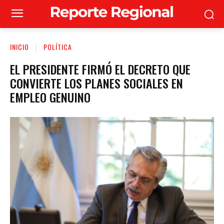
INICIO
POLÍTICA
EL PRESIDENTE FIRMÓ EL DECRETO QUE
CONVIERTE LOS PLANES SOCIALES EN
EMPLEO GENUINO