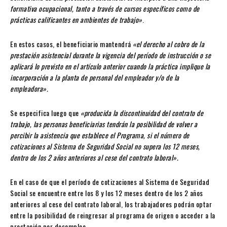
formativa ocupacional, tanto a través de cursos específicos como de
prácticas calificantes en ambientes de trabajo»
.
En estos casos, el beneficiario mantendrá
«el derecho al cobro de la
prestación asistencial durante la vigencia del período de instrucción o se
aplicará lo previsto en el artículo anterior cuando la práctica implique la
incorporación a la planta de personal del empleador y/o de la
empleadora».
Se especifica luego que
«producida la discontinuidad del contrato de
trabajo, las personas beneficiarias tendrán la posibilidad de volver a
percibir la asistencia que establece el Programa, si el número de
cotizaciones al Sistema de Seguridad Social no supera los 12 meses,
dentro de los 2 años anteriores al cese del contrato laboral».
En el caso de que el período de cotizaciones al Sistema de Seguridad
Social se encuentre entre los 8 y los 12 meses dentro de los 2 años
anteriores al cese del contrato laboral, los trabajadores podrán optar
entre la posibilidad de reingresar al programa de origen o acceder a la
prestación por desempleo.