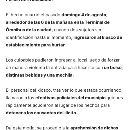
El hecho ocurrió el pasado
domingo 4 de agosto,
alrededor de las 6 de la mañana
en la Terminal de
Ómnibus de la ciudad
, cuando dos sujetos sin
identificación hasta el momento,
ingresaron al kiosco de
establecimiento para hurtar.
Los culpables pudieron ingresar al local luego de forzar
de manera violenta la entrada para hacerse con
un bolso,
distintas bebidas y una mochila.
El personal del kiosco, tras ver lo que estaba ocurriendo,
llamaron a los
efectivos
policiales del municipio
quienes
rápidamente acudieron al lugar de los hechos para
detener a los causantes del ilícito.
De este modo, se procedió a la
aprehensión de dichos