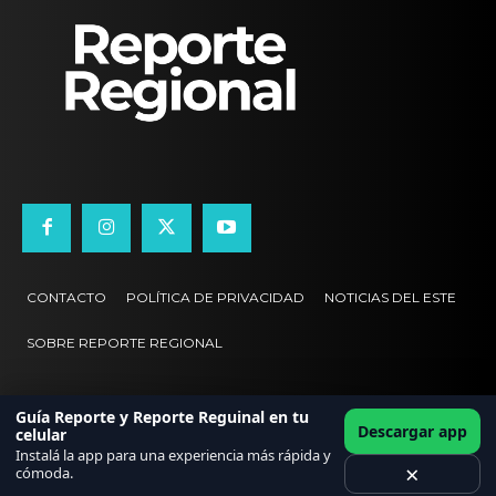
CONTACTO
POLÍTICA DE PRIVACIDAD
NOTICIAS DEL ESTE
SOBRE REPORTE REGIONAL
Guía Reporte y Reporte Reguinal en tu
Descargar app
celular
Instalá la app para una experiencia más rápida y
×
cómoda.