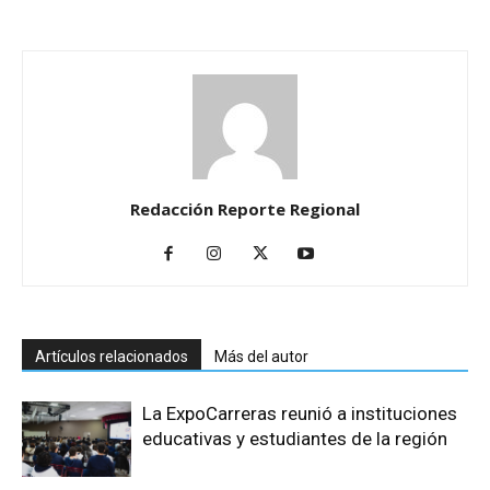
Redacción Reporte Regional
Artículos relacionados
Más del autor
La ExpoCarreras reunió a instituciones
educativas y estudiantes de la región