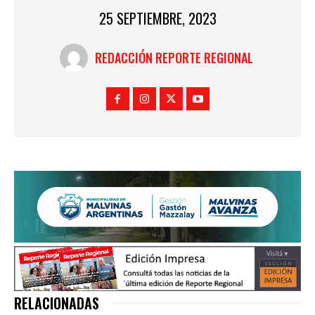
25 SEPTIEMBRE, 2023
REDACCIÓN REPORTE REGIONAL
RELACIONADAS