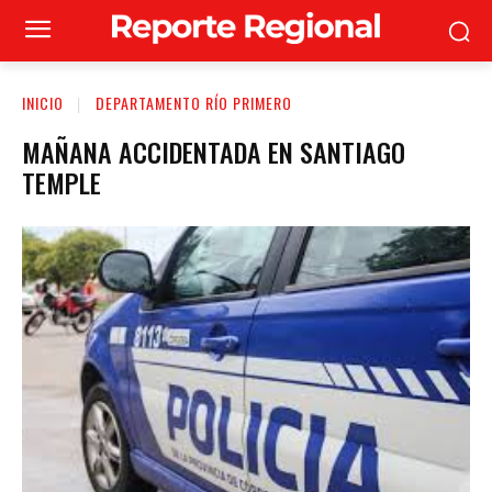
INICIO
DEPARTAMENTO RÍO PRIMERO
MAÑANA ACCIDENTADA EN SANTIAGO
TEMPLE