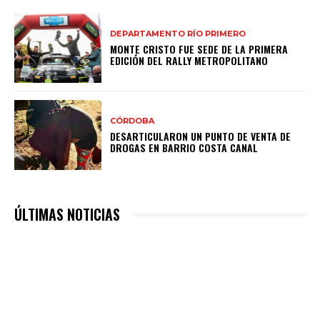
DEPARTAMENTO RÍO PRIMERO
MONTE CRISTO FUE SEDE DE LA PRIMERA
EDICIÓN DEL RALLY METROPOLITANO
CÓRDOBA
DESARTICULARON UN PUNTO DE VENTA DE
DROGAS EN BARRIO COSTA CANAL
ÚLTIMAS NOTICIAS