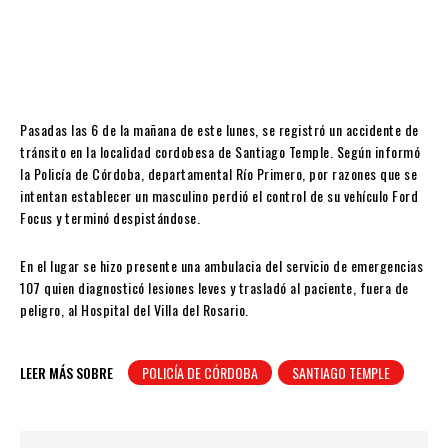
Pasadas las 6 de la mañana de este lunes, se registró un accidente de
tránsito en la localidad cordobesa de Santiago Temple. Según informó
la Policía de Córdoba, departamental Río Primero, por razones que se
intentan establecer un masculino perdió el control de su vehículo Ford
Focus y terminó despistándose.
En el lugar se hizo presente una ambulacia del servicio de emergencias
107 quien diagnosticó lesiones leves y trasladó al paciente, fuera de
peligro, al Hospital del Villa del Rosario.
LEER MÁS SOBRE
POLICÍA DE CÓRDOBA
SANTIAGO TEMPLE