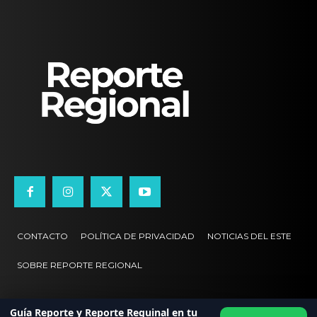
CONTACTO
POLÍTICA DE PRIVACIDAD
NOTICIAS DEL ESTE
SOBRE REPORTE REGIONAL
Guía Reporte y Reporte Reguinal en tu