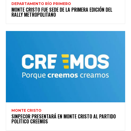
DEPARTAMENTO RÍO PRIMERO
MONTE CRISTO FUE SEDE DE LA PRIMERA EDICIÓN DEL
RALLY METROPOLITANO
MONTE CRISTO
SINPECOR PRESENTARÁ EN MONTE CRISTO AL PARTIDO
POLÍTICO CREEMOS