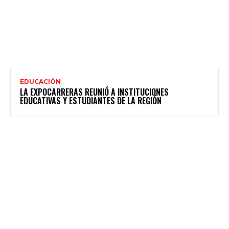
EDUCACIÓN
LA EXPOCARRERAS REUNIÓ A INSTITUCIONES
EDUCATIVAS Y ESTUDIANTES DE LA REGIÓN