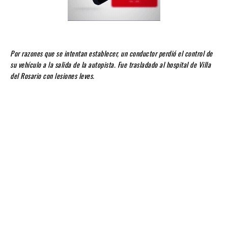
Por razones que se intentan establecer, un conductor perdió el control de
su vehículo a la salida de la autopista. Fue trasladado al hospital de Villa
del Rosario
con lesiones leves.