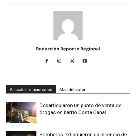
Redacción Reporte Regional
Artículos relacionados
Más del autor
Desarticularon un punto de venta de
drogas en barrio Costa Canal
Bomberos extinguieron un incendio de