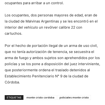
ocupantes para arribar a un control.
Los ocupantes, dos personas mayores de edad, eran de
la ciudad de Malvinas Argentinas y se les encontró en el
interior del vehículo un revólver calibre 22 con
cartuchos.
Por el hecho de portación ilegal de un arma de uso civil,
que no tenía autorización de tenencia, se secuestra el
arma de fuego y ambos sujetos son aprehendidos por los
policías y se los pone a disposición del juez interviniente,
que posteriormente ordena el traslado detenidos al
Establecimiento Penitenciario N° 9 de la ciudad de
Córdoba.
ETIQUETAS
monte cristo cordoba
policiales monte cristo