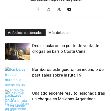
Artículos relacionados
Más del autor
Desarticularon un punto de venta de
drogas en barrio Costa Canal
Bomberos extinguieron un incendio de
pastizales sobre la ruta 19
Una adolescente resultó lesionada tras
un choque en Malvinas Argentinas