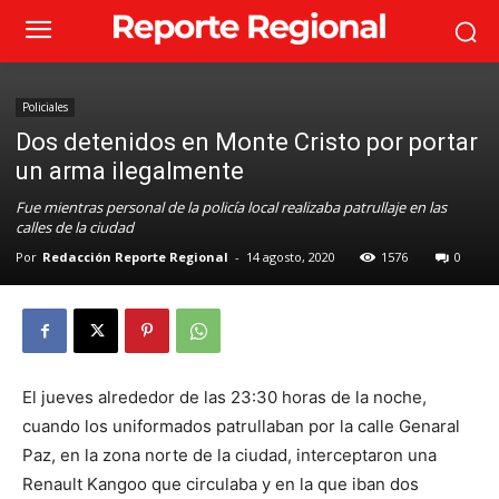
Policiales
Dos detenidos en Monte Cristo por portar
un arma ilegalmente
Fue mientras personal de la policía local realizaba patrullaje en las
calles de la ciudad
Por
Redacción Reporte Regional
-
14 agosto, 2020
1576
0
El jueves alrededor de las 23:30 horas de la noche,
cuando los uniformados patrullaban por la calle Genaral
Paz, en la zona norte de la ciudad, interceptaron una
Renault Kangoo que circulaba y en la que iban dos