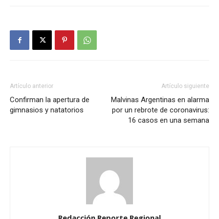
Artículo anterior
Artículo siguiente
Confirman la apertura de
Malvinas Argentinas en alarma
gimnasios y natatorios
por un rebrote de coronavirus:
16 casos en una semana
Redacción Reporte Regional