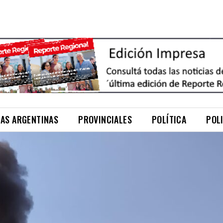
NAS ARGENTINAS
PROVINCIALES
POLÍTICA
POL