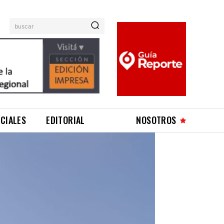
buscar
ICIALES
EDITORIAL
NOSOTROS