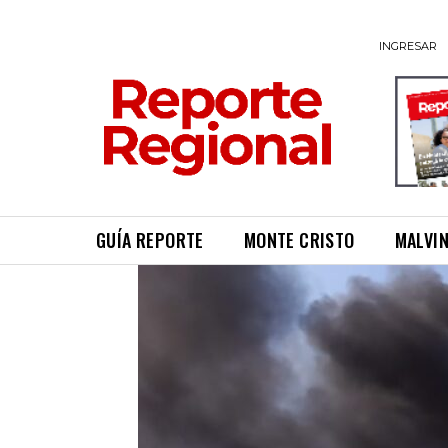
INGRESAR
GUÍA REPORTE
MONTE CRISTO
MALVI