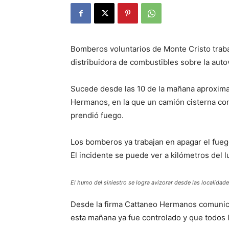
Bomberos voluntarios de Monte Cristo traba
distribuidora de combustibles sobre la auto
Sucede desde las 10 de la mañana aproxima
Hermanos, en la que un camión cisterna con
prendió fuego.
Los bomberos ya trabajan en apagar el fuego
El incidente se puede ver a kilómetros del 
El humo del siniestro se logra avizorar desde las localidad
Desde la firma Cattaneo Hermanos comunica
esta mañana ya fue controlado y que todos 