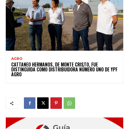
AGRO
CATTANEO HERMANOS, DE MONTE CRISTO, FUE
DISTINGUIDA COMO DISTRIBUIDORA NÚMERO UNO DE YPF
AGRO