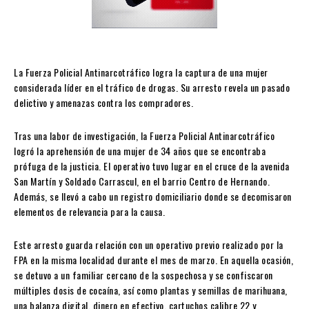
La Fuerza Policial Antinarcotráfico logra la captura de una mujer
considerada líder en el tráfico de drogas. Su arresto revela un pasado
delictivo y amenazas contra los compradores.
Tras una labor de investigación, la Fuerza Policial Antinarcotráfico
logró la aprehensión de una mujer de 34 años que se encontraba
prófuga de la justicia. El operativo tuvo lugar en el cruce de la avenida
San Martín y Soldado Carrascul, en el barrio Centro de Hernando.
Además, se llevó a cabo un registro domiciliario donde se decomisaron
elementos de relevancia para la causa.
Este arresto guarda relación con un operativo previo realizado por la
FPA en la misma localidad durante el mes de marzo. En aquella ocasión,
se detuvo a un familiar cercano de la sospechosa y se confiscaron
múltiples dosis de cocaína, así como plantas y semillas de marihuana,
una balanza digital, dinero en efectivo, cartuchos calibre 22 y