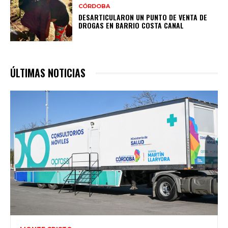
CÓRDOBA
DESARTICULARON UN PUNTO DE VENTA DE
DROGAS EN BARRIO COSTA CANAL
ÚLTIMAS NOTICIAS