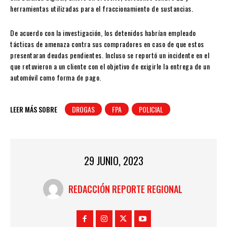
herramientas utilizadas para el fraccionamiento de sustancias.
De acuerdo con la investigación, los detenidos habrían empleado
tácticas de amenaza contra sus compradores en caso de que estos
presentaran deudas pendientes. Incluso se reportó un incidente en el
que retuvieron a un cliente con el objetivo de exigirle la entrega de un
automóvil como forma de pago.
LEER MÁS SOBRE
DROGAS
FPA
POLICIAL
29 JUNIO, 2023
REDACCIÓN REPORTE REGIONAL