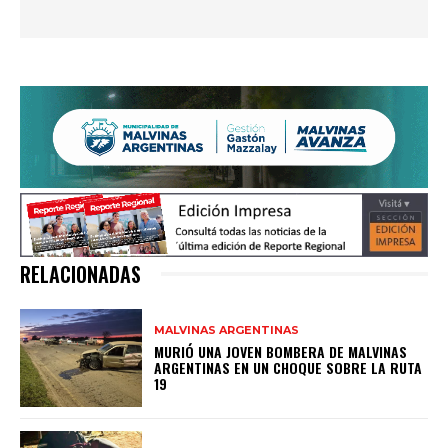
RELACIONADAS
MALVINAS ARGENTINAS
MURIÓ UNA JOVEN BOMBERA DE MALVINAS
ARGENTINAS EN UN CHOQUE SOBRE LA RUTA
19