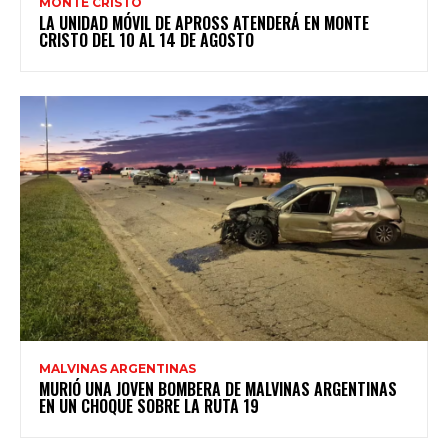
MONTE CRISTO
LA UNIDAD MÓVIL DE APROSS ATENDERÁ EN MONTE
CRISTO DEL 10 AL 14 DE AGOSTO
MALVINAS ARGENTINAS
MURIÓ UNA JOVEN BOMBERA DE MALVINAS ARGENTINAS
EN UN CHOQUE SOBRE LA RUTA 19