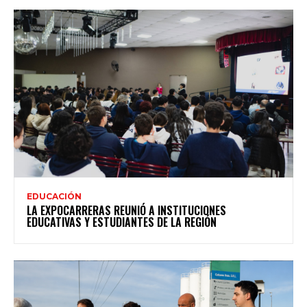
EDUCACIÓN
LA EXPOCARRERAS REUNIÓ A INSTITUCIONES
EDUCATIVAS Y ESTUDIANTES DE LA REGIÓN