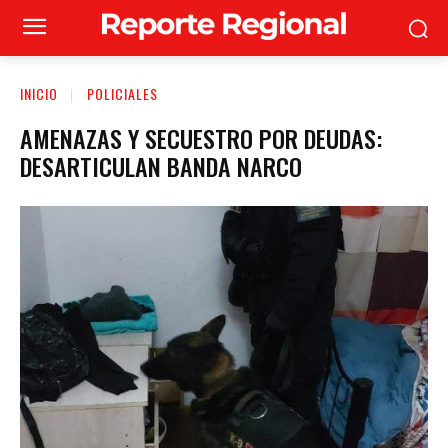
INICIO
POLICIALES
AMENAZAS Y SECUESTRO POR DEUDAS:
DESARTICULAN BANDA NARCO