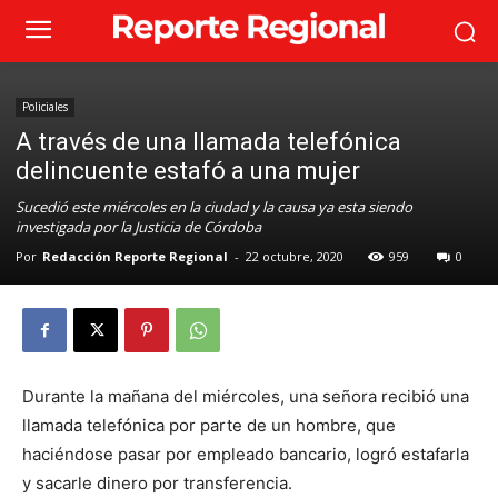
Policiales
A través de una llamada telefónica
delincuente estafó a una mujer
Sucedió este miércoles en la ciudad y la causa ya esta siendo
investigada por la Justicia de Córdoba
Por
Redacción Reporte Regional
-
22 octubre, 2020
959
0
Durante la mañana del miércoles, una señora recibió una
llamada telefónica por parte de un hombre, que
haciéndose pasar por empleado bancario, logró estafarla
y sacarle dinero por transferencia.