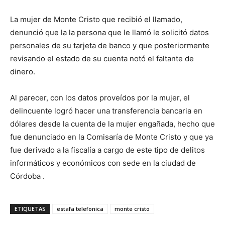
La mujer de Monte Cristo que recibió el llamado,
denunció que la la persona que le llamó le solicitó datos
personales de su tarjeta de banco y que posteriormente
revisando el estado de su cuenta notó el faltante de
dinero.
Al parecer, con los datos proveídos por la mujer, el
delincuente logró hacer una transferencia bancaria en
dólares desde la cuenta de la mujer engañada, hecho que
fue denunciado en la Comisaría de Monte Cristo y que ya
fue derivado a la fiscalía a cargo de este tipo de delitos
informáticos y económicos con sede en la ciudad de
Córdoba .
ETIQUETAS
estafa telefonica
monte cristo