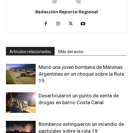
Redacción Reporte Regional
Artículos relacionados
Más del autor
Murió una joven bombera de Malvinas
Argentinas en un choque sobre la Ruta
19
Desarticularon un punto de venta de
drogas en barrio Costa Canal
Bomberos extinguieron un incendio de
pastizales sobre la ruta 19