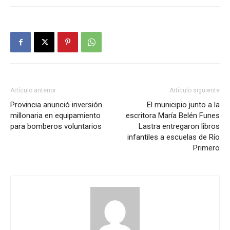
Artículo anterior
Artículo siguiente
Provincia anunció inversión
El municipio junto a la
millonaria en equipamiento
escritora María Belén Funes
para bomberos voluntarios
Lastra entregaron libros
infantiles a escuelas de Río
Primero