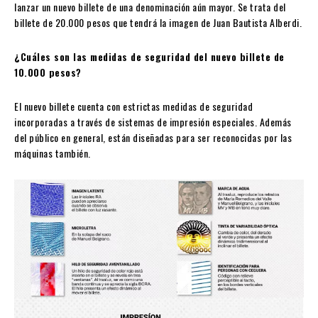
lanzar un nuevo billete de una denominación aún mayor. Se trata del
billete de 20.000 pesos que tendrá la imagen de Juan Bautista Alberdi.
¿Cuáles son las medidas de seguridad del nuevo billete de
10.000 pesos?
El nuevo billete cuenta con estrictas medidas de seguridad
incorporadas a través de sistemas de impresión especiales. Además
del público en general, están diseñadas para ser reconocidas por las
máquinas también.