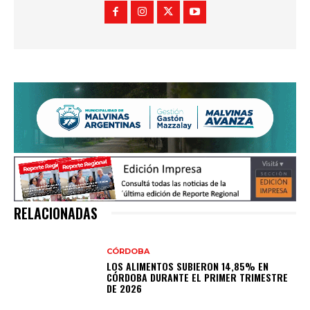
RELACIONADAS
CÓRDOBA
LOS ALIMENTOS SUBIERON 14,85% EN
CÓRDOBA DURANTE EL PRIMER TRIMESTRE
DE 2026