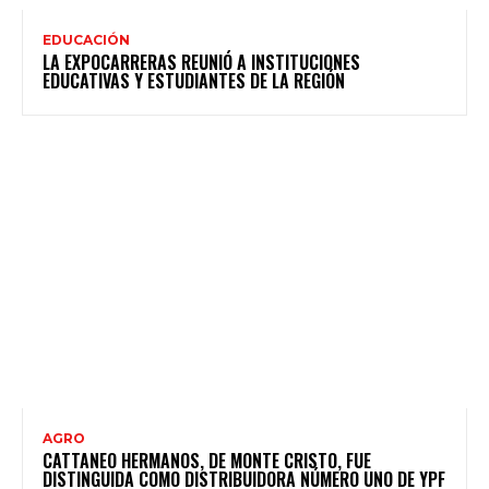
EDUCACIÓN
LA EXPOCARRERAS REUNIÓ A INSTITUCIONES
EDUCATIVAS Y ESTUDIANTES DE LA REGIÓN
AGRO
CATTANEO HERMANOS, DE MONTE CRISTO, FUE
DISTINGUIDA COMO DISTRIBUIDORA NÚMERO UNO DE YPF