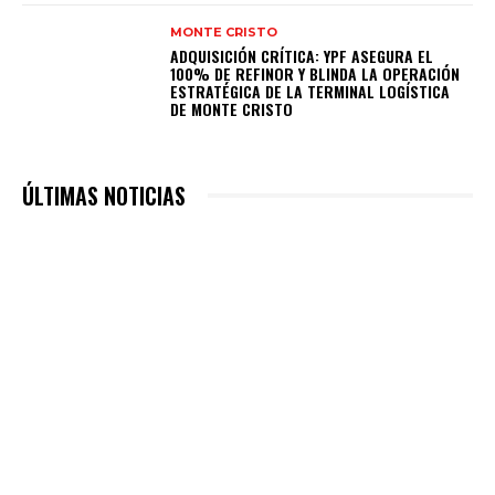
MONTE CRISTO
ADQUISICIÓN CRÍTICA: YPF ASEGURA EL
100% DE REFINOR Y BLINDA LA OPERACIÓN
ESTRATÉGICA DE LA TERMINAL LOGÍSTICA
DE MONTE CRISTO
ÚLTIMAS NOTICIAS