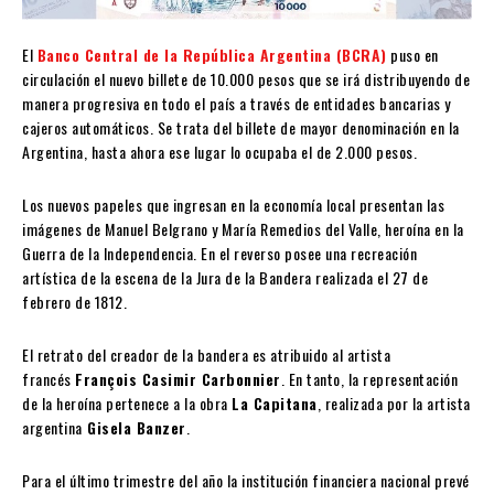
El
Banco Central de la República Argentina (BCRA)
puso en
circulación el nuevo billete de 10.000 pesos que se irá distribuyendo de
manera progresiva en todo el país a través de entidades bancarias y
cajeros automáticos. Se trata del billete de mayor denominación en la
Argentina, hasta ahora ese lugar lo ocupaba el de 2.000 pesos.
Los nuevos papeles que ingresan en la economía local presentan las
imágenes de Manuel Belgrano y María Remedios del Valle, heroína en la
Guerra de la Independencia. En el reverso posee una recreación
artística de la escena de la Jura de la Bandera realizada el 27 de
febrero de 1812.
El retrato del creador de la bandera es atribuido al artista
francés
François Casimir Carbonnier
. En tanto, la representación
de la heroína pertenece a la obra
La Capitana
, realizada por la artista
argentina
Gisela Banzer
.
Para el último trimestre del año la institución financiera nacional prevé