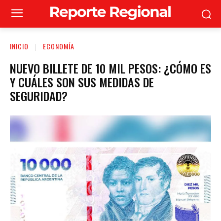
INICIO
ECONOMÍA
NUEVO BILLETE DE 10 MIL PESOS: ¿CÓMO ES
Y CUÁLES SON SUS MEDIDAS DE
SEGURIDAD?