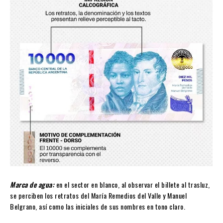
Marca de agua:
en el sector en blanco, al observar el billete al trasluz,
se perciben los retratos del María Remedios del Valle y Manuel
Belgrano, así como las iniciales de sus nombres en tono claro.