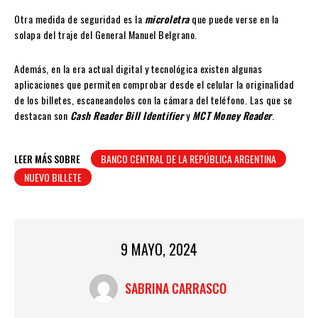
Otra medida de seguridad es la
microletra
que puede verse en la
solapa del traje del General Manuel Belgrano.
Además, en la era actual digital y tecnológica existen algunas
aplicaciones que permiten comprobar desde el celular la originalidad
de los billetes, escaneandolos con la cámara del teléfono. Las que se
destacan son
Cash Reader Bill Identifier
y
MCT Money Reader
.
LEER MÁS SOBRE
BANCO CENTRAL DE LA REPÚBLICA ARGENTINA
NUEVO BILLETE
9 MAYO, 2024
SABRINA CARRASCO