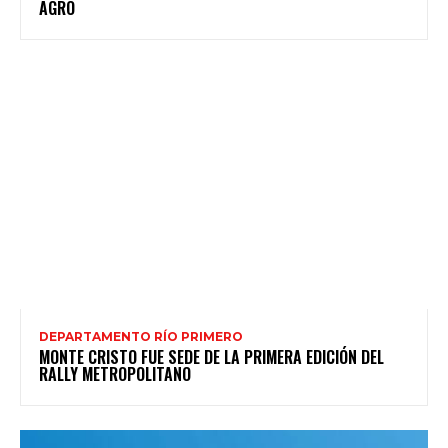
AGRO
DEPARTAMENTO RÍO PRIMERO
MONTE CRISTO FUE SEDE DE LA PRIMERA EDICIÓN DEL
RALLY METROPOLITANO