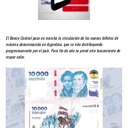
El Banco Central puso en marcha la circulación de los nuevos billetes de
máxima denominación en Argentina, que se irán distribuyendo
progresivamente por el país. Para fin de año se prevé otro lanzamiento de
mayor valor.