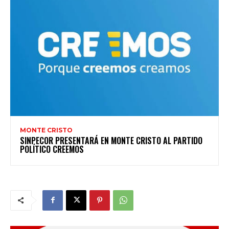
MONTE CRISTO
SINPECOR PRESENTARÁ EN MONTE CRISTO AL PARTIDO
POLÍTICO CREEMOS