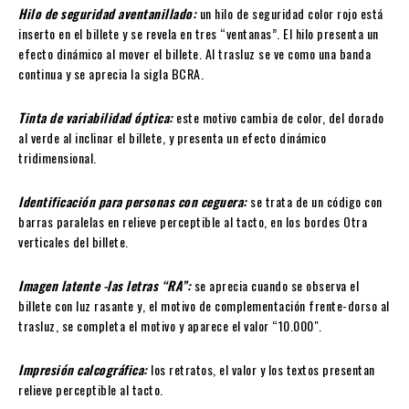
Hilo de seguridad aventanillado:
un hilo de seguridad color rojo está
inserto en el billete y se revela en tres “ventanas”. El hilo presenta un
efecto dinámico al mover el billete. Al trasluz se ve como una banda
continua y se aprecia la sigla BCRA.
Tinta de variabilidad óptica:
este motivo cambia de color, del dorado
al verde al inclinar el billete, y presenta un efecto dinámico
tridimensional.
Identificación para personas con ceguera:
se trata de un código con
barras paralelas en relieve perceptible al tacto, en los bordes Otra
verticales del billete.
Imagen latente -las letras “RA”:
se aprecia cuando se observa el
billete con luz rasante y, el motivo de complementación frente-dorso al
trasluz, se completa el motivo y aparece el valor “10.000″.
Impresión calcográfica:
los retratos, el valor y los textos presentan
relieve perceptible al tacto.