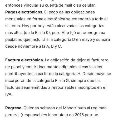
entonces vincular su cuenta de mail o su celular.
Pagos electrónicos
. El pago de las obligaciones
mensuales en forma electrónica se extenderá a todo el
sistema. Hoy por hoy están alcanzadas las categorías
más altas (de la E a la K), pero Afip fijó un cronograma
paulatino que incluirá a la categoría D en mayo y sumará
desde noviembre a la A, B y C.
Factura electrónica.
La obligación de dejar el facturero
de papel y emitir documentos digitales alcanza a los
contribuyentes a partir de la categoría H. Desde mayo se
incorporan de la categoría F a la G, siempre que las
facturas sean emitidas a responsables inscriptos en el
IVA.
Regreso
. Quienes saltaron del Monotributo al régimen
general (responsables inscriptos) en 2016 porque