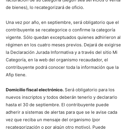
de bienes), lo recategorizará de oficio.
Una vez por año, en septiembre, será obligatorio que el
contribuyente se recategorice o confirme la categoría
vigente. Sólo quedan exceptuados quienes adhirieron al
régimen en los cuatro meses previos. Dejará de exigirse
la Declaración Jurada Informativa y a través del sitio Mi
Categoría, en la web del organismo recaudador, el
contribuyente podrá conocer toda la información que la
Afip tiene.
Domicilio fiscal electrónico.
Será obligatorio para los
nuevos inscriptos y todos deberán tenerlo y declararlo
hasta el 30 de septiembre. El contribuyente puede
adherir a sistemas de alertas para que se le avise cada
vez que reciba un mensaje del organismo (por
recategorización o por algún otro motivo). Puede