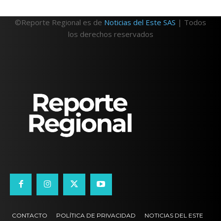
©Reporte Regional es de
Noticias del Este SAS
| Todos
los derechos reservados
CONTACTO
POLÍTICA DE PRIVACIDAD
NOTICIAS DEL ESTE