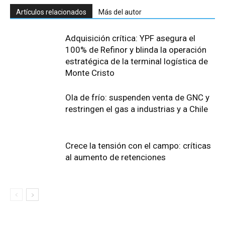
Artículos relacionados
Más del autor
Adquisición crítica: YPF asegura el
100% de Refinor y blinda la operación
estratégica de la terminal logística de
Monte Cristo
Ola de frío: suspenden venta de GNC y
restringen el gas a industrias y a Chile
Crece la tensión con el campo: críticas
al aumento de retenciones