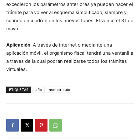
excedieron los parámetros anteriores ya pueden hacer el
trámite para volver al esquema simplificado, siempre y
cuando encuadren en los nuevos topes. El vence el 31 de
mayo.
Aplicación
. A través de internet o mediante una
aplicación móvil, el organismo fiscal tendrá una ventanilla
a través de la cual podrán realizarse todos los trámites
virtuales.
ETIQUETAS
afip
monotributo