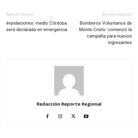
Artículo anterior
Artículo siguiente
Inundaciones: medio Córdoba
Bomberos Voluntarios de
será declarada en emergencia
Monte Cristo: comenzó la
campaña para nuevos
ingresantes
Redacción Reporte Regional