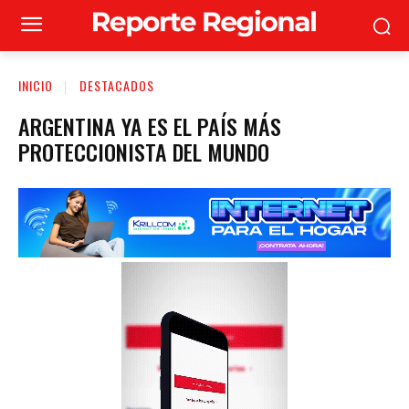
INICIO
DESTACADOS
ARGENTINA YA ES EL PAÍS MÁS
PROTECCIONISTA DEL MUNDO