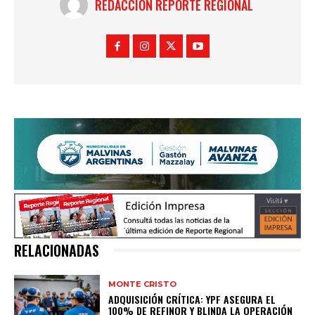
REDACCIÓN REPORTE REGIONAL
RELACIONADAS
MONTE CRISTO
ADQUISICIÓN CRÍTICA: YPF ASEGURA EL
100% DE REFINOR Y BLINDA LA OPERACIÓN