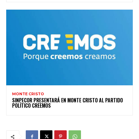
MONTE CRISTO
SINPECOR PRESENTARÁ EN MONTE CRISTO AL PARTIDO
POLÍTICO CREEMOS