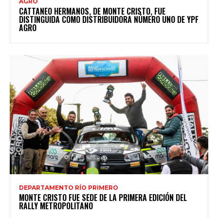
AGRO
CATTANEO HERMANOS, DE MONTE CRISTO, FUE
DISTINGUIDA COMO DISTRIBUIDORA NÚMERO UNO DE YPF
AGRO
DEPARTAMENTO RÍO PRIMERO
MONTE CRISTO FUE SEDE DE LA PRIMERA EDICIÓN DEL
RALLY METROPOLITANO