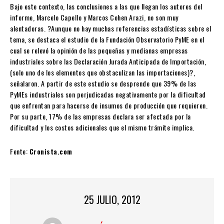
Bajo este contexto, las conclusiones a las que llegan los autores del
informe, Marcelo Capello y Marcos Cohen Arazi, no son muy
alentadoras. ?Aunque no hay muchas referencias estadísticas sobre el
tema, se destaca el estudio de la Fundación Observatorio PyME en el
cual se relevó la opinión de las pequeñas y medianas empresas
industriales sobre las Declaración Jurada Anticipada de Importación,
(solo uno de los elementos que obstaculizan las importaciones)?,
señalaron. A partir de este estudio se desprende que 39% de las
PyMEs industriales son perjudicadas negativamente por la dificultad
que enfrentan para hacerse de insumos de producción que requieren.
Por su parte, 17% de las empresas declara ser afectada por la
dificultad y los costos adicionales que el mismo trámite implica.
Fente:
Cronista.com
25 JULIO, 2012