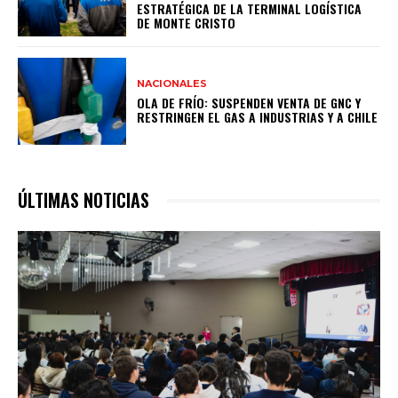
ESTRATÉGICA DE LA TERMINAL LOGÍSTICA
DE MONTE CRISTO
NACIONALES
OLA DE FRÍO: SUSPENDEN VENTA DE GNC Y
RESTRINGEN EL GAS A INDUSTRIAS Y A CHILE
ÚLTIMAS NOTICIAS