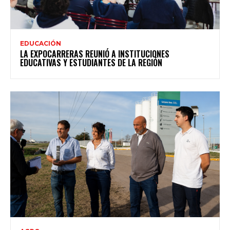
EDUCACIÓN
LA EXPOCARRERAS REUNIÓ A INSTITUCIONES
EDUCATIVAS Y ESTUDIANTES DE LA REGIÓN