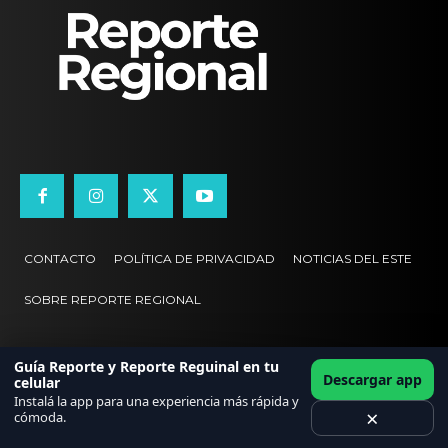
CONTACTO
POLÍTICA DE PRIVACIDAD
NOTICIAS DEL ESTE
SOBRE REPORTE REGIONAL
Guía Reporte y Reporte Reguinal en tu
Descargar app
celular
Instalá la app para una experiencia más rápida y
×
cómoda.