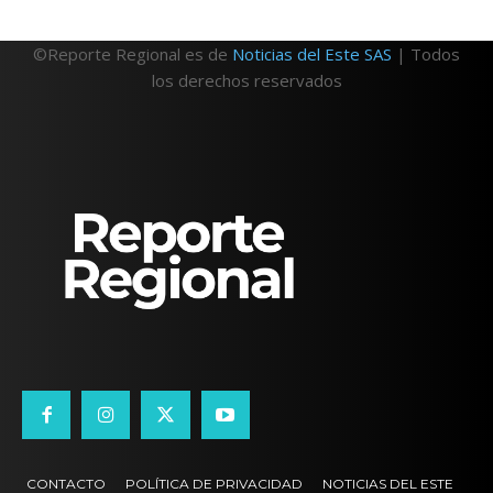
©Reporte Regional es de
Noticias del Este SAS
| Todos
los derechos reservados
CONTACTO
POLÍTICA DE PRIVACIDAD
NOTICIAS DEL ESTE