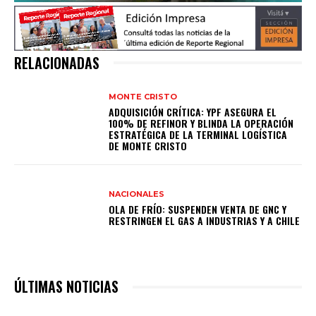
RELACIONADAS
MONTE CRISTO
ADQUISICIÓN CRÍTICA: YPF ASEGURA EL
100% DE REFINOR Y BLINDA LA OPERACIÓN
ESTRATÉGICA DE LA TERMINAL LOGÍSTICA
DE MONTE CRISTO
NACIONALES
OLA DE FRÍO: SUSPENDEN VENTA DE GNC Y
RESTRINGEN EL GAS A INDUSTRIAS Y A CHILE
ÚLTIMAS NOTICIAS