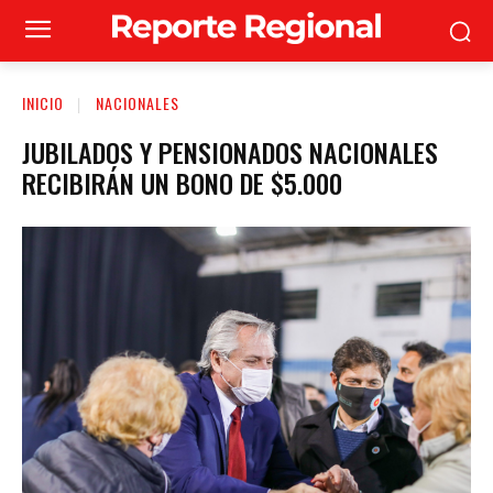
INICIO
NACIONALES
JUBILADOS Y PENSIONADOS NACIONALES
RECIBIRÁN UN BONO DE $5.000