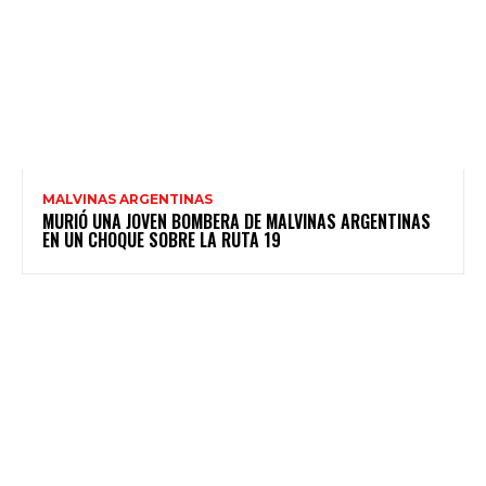
MALVINAS ARGENTINAS
MURIÓ UNA JOVEN BOMBERA DE MALVINAS ARGENTINAS
EN UN CHOQUE SOBRE LA RUTA 19