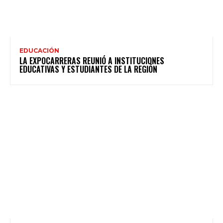
EDUCACIÓN
LA EXPOCARRERAS REUNIÓ A INSTITUCIONES
EDUCATIVAS Y ESTUDIANTES DE LA REGIÓN