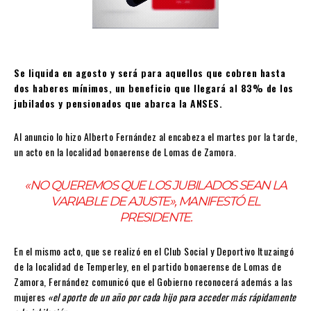
Se liquida en agosto y será para aquellos que cobren hasta
dos haberes mínimos, un beneficio que llegará al 83% de los
jubilados y pensionados que abarca la ANSES.
Al anuncio lo hizo Alberto Fernández al encabeza el martes por la tarde,
un acto en la localidad bonaerense de Lomas de Zamora.
«NO QUEREMOS QUE LOS JUBILADOS SEAN LA
VARIABLE DE AJUSTE», MANIFESTÓ EL
PRESIDENTE.
En el mismo acto, que se realizó en el Club Social y Deportivo Ituzaingó
de la localidad de Temperley, en el partido bonaerense de Lomas de
Zamora, Fernández comunicó que el Gobierno reconocerá además a las
mujeres
«el aporte de un año por cada hijo para acceder más rápidamente