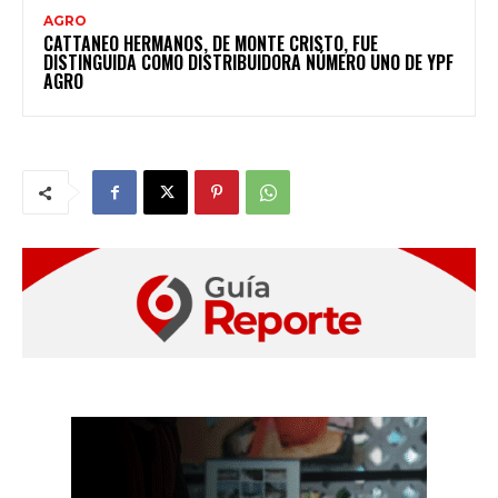
AGRO
CATTANEO HERMANOS, DE MONTE CRISTO, FUE
DISTINGUIDA COMO DISTRIBUIDORA NÚMERO UNO DE YPF
AGRO