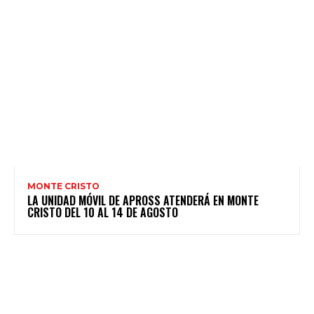
MONTE CRISTO
LA UNIDAD MÓVIL DE APROSS ATENDERÁ EN MONTE
CRISTO DEL 10 AL 14 DE AGOSTO