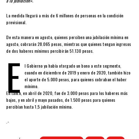
a la jubilación».
La medida llegará a más de 6 millones de personas en la condición
previsional.
De esta manera en agosto, quienes perciben una jubilación mínima en
agosto, cobrarán 28.065 pesos, mientras que quienes tengan ingresos
de dos haberes mínimos percibirán 51.130 pesos.
E
l Gobierno ya había otorgado un bono a este segmento,
cuando en diciembre de 2019 y enero de 2020, también hizo
el aporte de 5.000 pesos, para quienes cobraban el haber
mínimo.
En tanto, en abril de 2020, fue de 3.000 pesos para los haberes más
bajos, y en abril y mayo pasados, de 1.500 pesos para quienes
percibían hasta 1,5 jubilación mínima.
.-