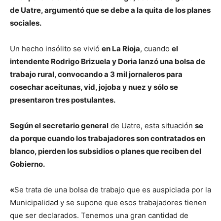
de Uatre, argumentó que se debe a la quita de los planes
sociales.
Un hecho insólito se vivió
en La Rioja
, cuando
el
intendente Rodrigo Brizuela y Doria lanzó una bolsa de
trabajo rural, convocando a 3 mil jornaleros para
cosechar aceitunas, vid, jojoba y nuez y sólo se
presentaron tres postulantes.
Según el secretario general
de Uatre, esta situación
se
da porque cuando los trabajadores son contratados en
blanco, pierden los subsidios o planes que reciben del
Gobierno.
«
Se trata de una bolsa de trabajo que es auspiciada por la
Municipalidad y se supone que esos trabajadores tienen
que ser declarados. Tenemos una gran cantidad de