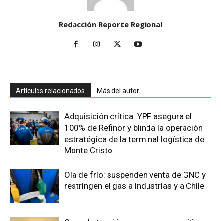
Redacción Reporte Regional
Artículos relacionados
Más del autor
Adquisición crítica: YPF asegura el
100% de Refinor y blinda la operación
estratégica de la terminal logística de
Monte Cristo
Ola de frío: suspenden venta de GNC y
restringen el gas a industrias y a Chile