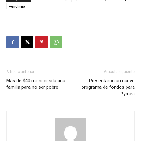
vendimia
Artículo anterior
Artículo siguiente
Más de $40 mil necesita una
Presentaron un nuevo
familia para no ser pobre
programa de fondos para
Pymes