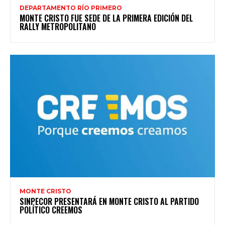
DEPARTAMENTO RÍO PRIMERO
MONTE CRISTO FUE SEDE DE LA PRIMERA EDICIÓN DEL
RALLY METROPOLITANO
MONTE CRISTO
SINPECOR PRESENTARÁ EN MONTE CRISTO AL PARTIDO
POLÍTICO CREEMOS