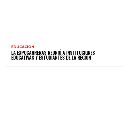
EDUCACIÓN
LA EXPOCARRERAS REUNIÓ A INSTITUCIONES
EDUCATIVAS Y ESTUDIANTES DE LA REGIÓN