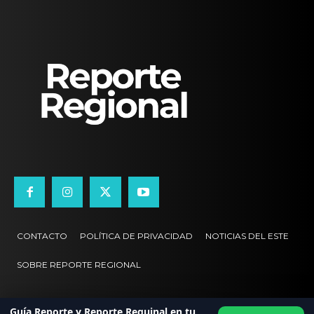
CONTACTO
POLÍTICA DE PRIVACIDAD
NOTICIAS DEL ESTE
SOBRE REPORTE REGIONAL
Guía Reporte y Reporte Reguinal en tu