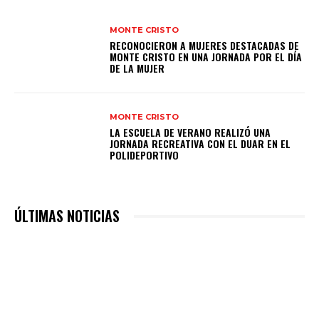
MONTE CRISTO
RECONOCIERON A MUJERES DESTACADAS DE
MONTE CRISTO EN UNA JORNADA POR EL DÍA
DE LA MUJER
MONTE CRISTO
LA ESCUELA DE VERANO REALIZÓ UNA
JORNADA RECREATIVA CON EL DUAR EN EL
POLIDEPORTIVO
ÚLTIMAS NOTICIAS