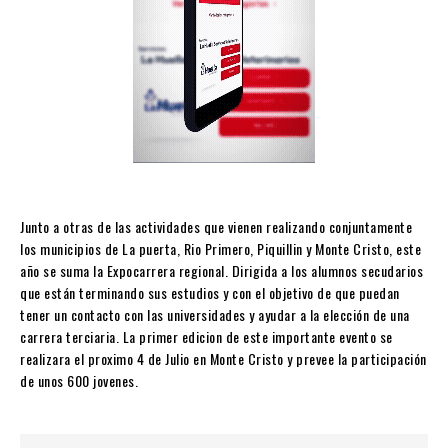
Junto a otras de las actividades que vienen realizando conjuntamente
los municipios de La puerta, Rio Primero, Piquillin y Monte Cristo, este
año se suma la Expocarrera regional. Dirigida a los alumnos secudarios
que están terminando sus estudios y con el objetivo de que puedan
tener un contacto con las universidades y ayudar a la elección de una
carrera terciaria. La primer edicion de este importante evento se
realizara el proximo 4 de Julio en Monte Cristo y prevee la participación
de unos 600 jovenes.