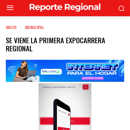
INICIO
MUNICIPAL
SE VIENE LA PRIMERA EXPOCARRERA
REGIONAL