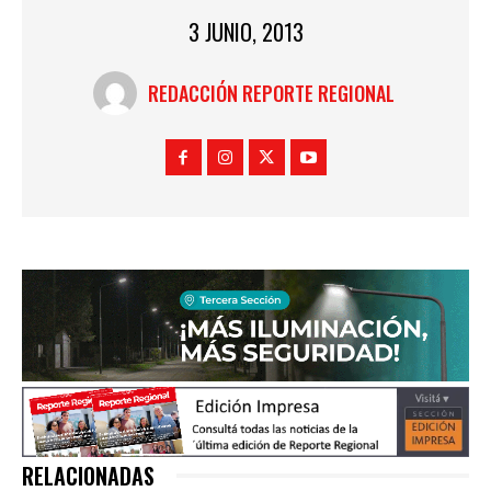
3 JUNIO, 2013
REDACCIÓN REPORTE REGIONAL
RELACIONADAS