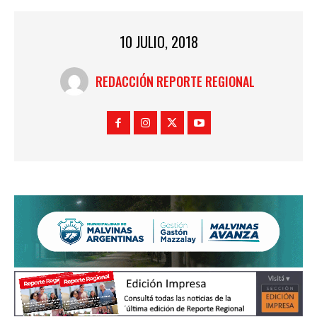
10 JULIO, 2018
REDACCIÓN REPORTE REGIONAL