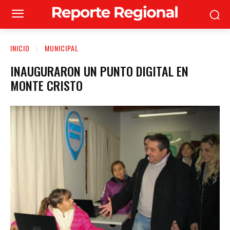
INICIO
MUNICIPAL
INAUGURARON UN PUNTO DIGITAL EN
MONTE CRISTO