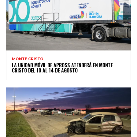
MONTE CRISTO
LA UNIDAD MÓVIL DE APROSS ATENDERÁ EN MONTE
CRISTO DEL 10 AL 14 DE AGOSTO