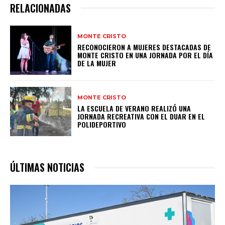
RELACIONADAS
MONTE CRISTO
RECONOCIERON A MUJERES DESTACADAS DE
MONTE CRISTO EN UNA JORNADA POR EL DÍA
DE LA MUJER
MONTE CRISTO
LA ESCUELA DE VERANO REALIZÓ UNA
JORNADA RECREATIVA CON EL DUAR EN EL
POLIDEPORTIVO
ÚLTIMAS NOTICIAS