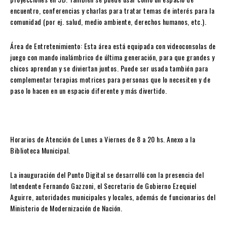
encuentro, conferencias y charlas para tratar temas de interés para la
comunidad (por ej. salud, medio ambiente, derechos humanos, etc.).
Área de Entretenimiento: Esta área está equipada con videoconsolas de
juego con mando inalámbrico de última generación, para que grandes y
chicos aprendan y se diviertan juntos. Puede ser usada también para
complementar terapias motrices para personas que lo necesiten y de
paso lo hacen en un espacio diferente y más divertido.
Horarios de Atención de Lunes a Viernes de 8 a 20 hs. Anexo a la
Biblioteca Municipal.
La inauguración del Punto Digital se desarrolló con la presencia del
Intendente Fernando Gazzoni, el Secretario de Gobierno Ezequiel
Aguirre, autoridades municipales y locales, además de funcionarios del
Ministerio de Modernización de Nación.