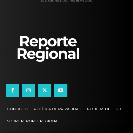
CONTACTO
POLÍTICA DE PRIVACIDAD
NOTICIAS DEL ESTE
SOBRE REPORTE REGIONAL