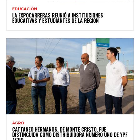
EDUCACIÓN
LA EXPOCARRERAS REUNIÓ A INSTITUCIONES
EDUCATIVAS Y ESTUDIANTES DE LA REGIÓN
AGRO
CATTANEO HERMANOS, DE MONTE CRISTO, FUE
DISTINGUIDA COMO DISTRIBUIDORA NÚMERO UNO DE YPF