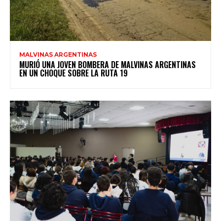
MALVINAS ARGENTINAS
MURIÓ UNA JOVEN BOMBERA DE MALVINAS ARGENTINAS
EN UN CHOQUE SOBRE LA RUTA 19