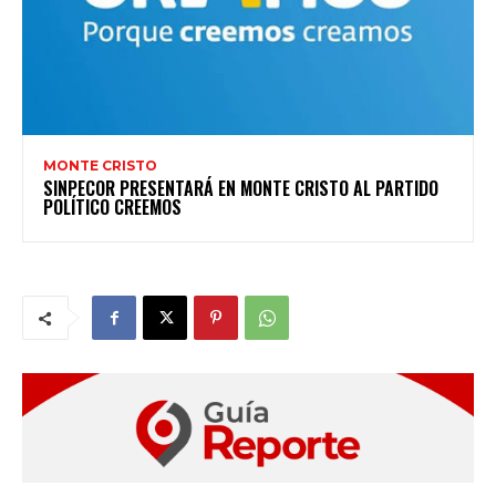
MONTE CRISTO
SINPECOR PRESENTARÁ EN MONTE CRISTO AL PARTIDO
POLÍTICO CREEMOS