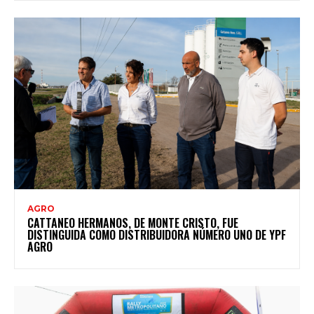
AGRO
CATTANEO HERMANOS, DE MONTE CRISTO, FUE
DISTINGUIDA COMO DISTRIBUIDORA NÚMERO UNO DE YPF
AGRO