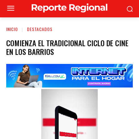
INICIO
DESTACADOS
COMIENZA EL TRADICIONAL CICLO DE CINE
EN LOS BARRIOS