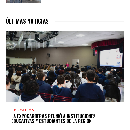
ÚLTIMAS NOTICIAS
EDUCACIÓN
LA EXPOCARRERAS REUNIÓ A INSTITUCIONES
EDUCATIVAS Y ESTUDIANTES DE LA REGIÓN