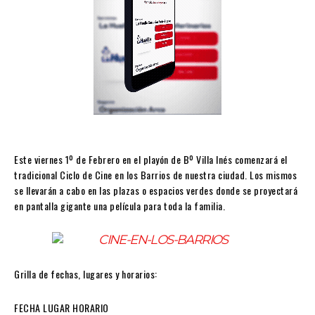
Este viernes 1º de Febrero en el playón de Bº Villa Inés comenzará el
tradicional Ciclo de Cine en los Barrios de nuestra ciudad. Los mismos
se llevarán a cabo en las plazas o espacios verdes donde se proyectará
en pantalla gigante una película para toda la familia.
Grilla de fechas, lugares y horarios:
FECHA LUGAR HORARIO