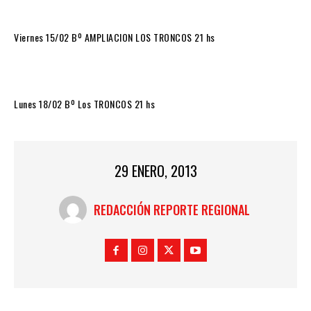
Viernes 15/02 Bº AMPLIACION LOS TRONCOS 21 hs
Lunes 18/02 Bº Los TRONCOS 21 hs
29 ENERO, 2013
REDACCIÓN REPORTE REGIONAL