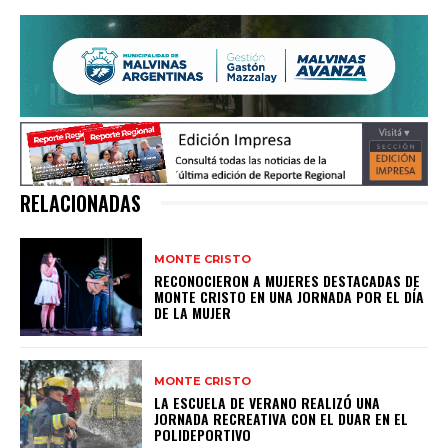
RELACIONADAS
MONTE CRISTO
RECONOCIERON A MUJERES DESTACADAS DE
MONTE CRISTO EN UNA JORNADA POR EL DÍA
DE LA MUJER
MONTE CRISTO
LA ESCUELA DE VERANO REALIZÓ UNA
JORNADA RECREATIVA CON EL DUAR EN EL
POLIDEPORTIVO