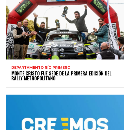
DEPARTAMENTO RÍO PRIMERO
MONTE CRISTO FUE SEDE DE LA PRIMERA EDICIÓN DEL
RALLY METROPOLITANO