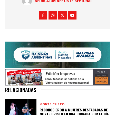
REDACCIÓN REPORTE REGIONAL
RELACIONADAS
MONTE CRISTO
RECONOCIERON A MUJERES DESTACADAS DE
MONTE CRISTO EN UNA JORNADA POR EL DÍA