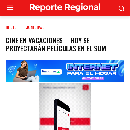
INICIO
MUNICIPAL
CINE EN VACACIONES – HOY SE
PROYECTARÁN PELÍCULAS EN EL SUM