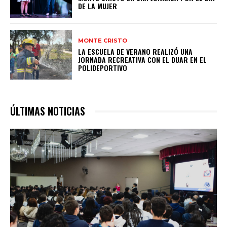
DE LA MUJER
MONTE CRISTO
LA ESCUELA DE VERANO REALIZÓ UNA
JORNADA RECREATIVA CON EL DUAR EN EL
POLIDEPORTIVO
ÚLTIMAS NOTICIAS