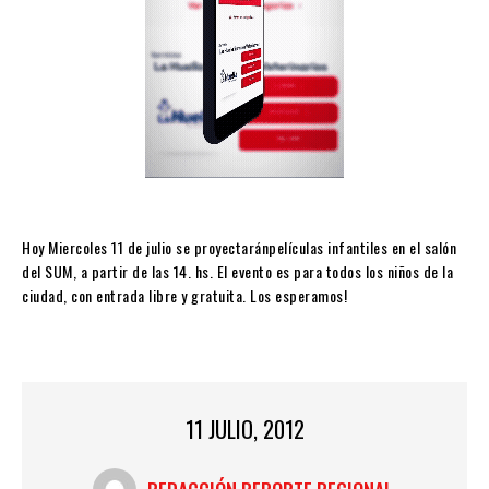
Hoy Miercoles 11 de julio se proyectaránpelículas infantiles en el salón
del SUM, a partir de las 14. hs. El evento es para todos los niños de la
ciudad, con entrada libre y gratuita. Los esperamos!
11 JULIO, 2012