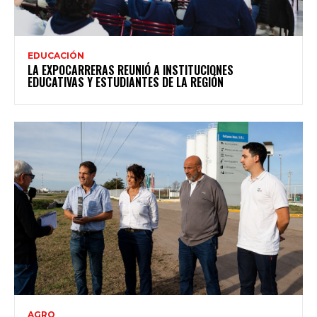
EDUCACIÓN
LA EXPOCARRERAS REUNIÓ A INSTITUCIONES
EDUCATIVAS Y ESTUDIANTES DE LA REGIÓN
AGRO