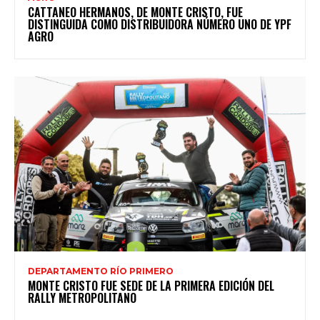
CATTANEO HERMANOS, DE MONTE CRISTO, FUE
DISTINGUIDA COMO DISTRIBUIDORA NÚMERO UNO DE YPF
AGRO
DEPARTAMENTO RÍO PRIMERO
MONTE CRISTO FUE SEDE DE LA PRIMERA EDICIÓN DEL
RALLY METROPOLITANO