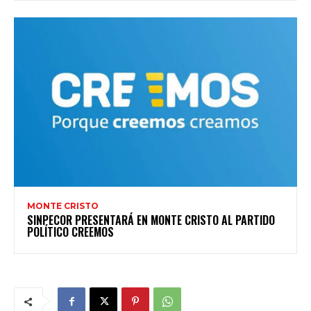
MONTE CRISTO
SINPECOR PRESENTARÁ EN MONTE CRISTO AL PARTIDO
POLÍTICO CREEMOS