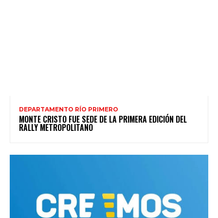
DEPARTAMENTO RÍO PRIMERO
MONTE CRISTO FUE SEDE DE LA PRIMERA EDICIÓN DEL
RALLY METROPOLITANO