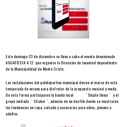
Este domingo 23 de diciembre se llevo a cabo el evento denominado
AGUAFIESTA 4.12 que organizo la Dirección de Juventud dependiente
de la Municipalidad de Monte Cristo.
Las instalaciones del polideportivo municipal dieron el marco de esta
temporada de verano para disfrutar de la propuesta musical y moda.
De esta forma participaron la banda local ¨ Déjate llevar ¨ y el
grupo invitado ¨ Sticker ¨, además de un desfile donde se mostraron
las tendencias en ropa, calzado y accesorias para niños, jóvenes y
adultos.