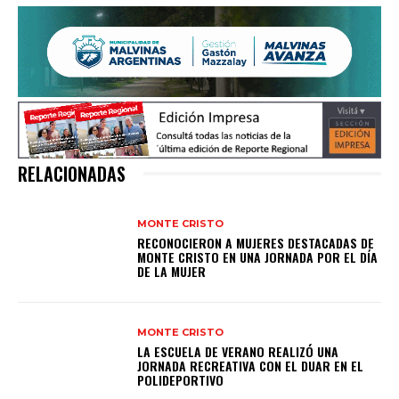
RELACIONADAS
MONTE CRISTO
RECONOCIERON A MUJERES DESTACADAS DE
MONTE CRISTO EN UNA JORNADA POR EL DÍA
DE LA MUJER
MONTE CRISTO
LA ESCUELA DE VERANO REALIZÓ UNA
JORNADA RECREATIVA CON EL DUAR EN EL
POLIDEPORTIVO