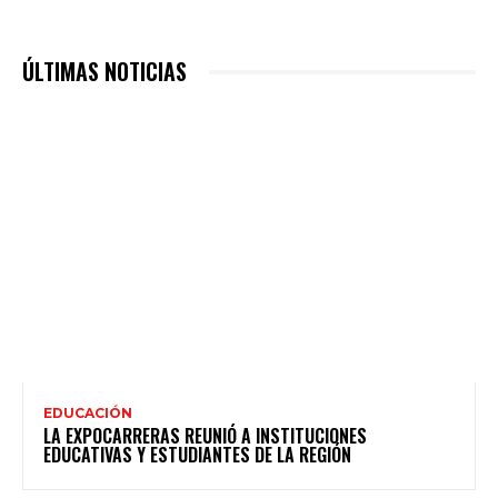
ÚLTIMAS NOTICIAS
EDUCACIÓN
LA EXPOCARRERAS REUNIÓ A INSTITUCIONES
EDUCATIVAS Y ESTUDIANTES DE LA REGIÓN