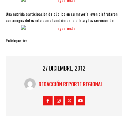
Una nutrida participación de público en su mayoría joven disfrutaron
con amigos del evento como también de la pileta y los servicios del
Polideportivo.
27 DICIEMBRE, 2012
REDACCIÓN REPORTE REGIONAL