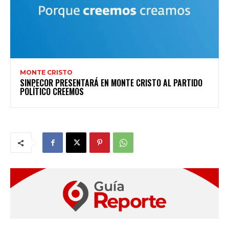
MONTE CRISTO
SINPECOR PRESENTARÁ EN MONTE CRISTO AL PARTIDO
POLÍTICO CREEMOS