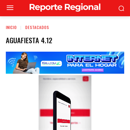
INICIO
DESTACADOS
AGUAFIESTA 4.12