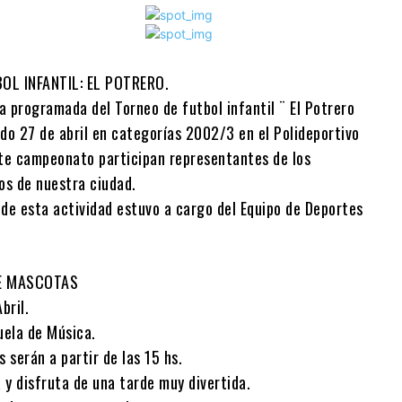
OL INFANTIL: EL POTRERO.
a programada del Torneo de futbol infantil ¨ El Potrero
do 27 de abril en categorías 2002/3 en el Polideportivo
ste campeonato participan representantes de los
os de nuestra ciudad.
 de esta actividad estuvo a cargo del Equipo de Deportes
DE MASCOTAS
bril.
uela de Música.
s serán a partir de las 15 hs.
 y disfruta de una tarde muy divertida.