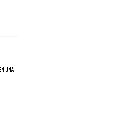
EN UNA