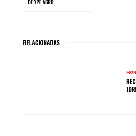
DE YPF AGRO
RELACIONADAS
MON
REC
JOR