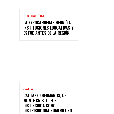
EDUCACIÓN
LA EXPOCARRERAS REUNIÓ A
INSTITUCIONES EDUCATIVAS Y
ESTUDIANTES DE LA REGIÓN
AGRO
CATTANEO HERMANOS, DE
MONTE CRISTO, FUE
DISTINGUIDA COMO
DISTRIBUIDORA NÚMERO UNO