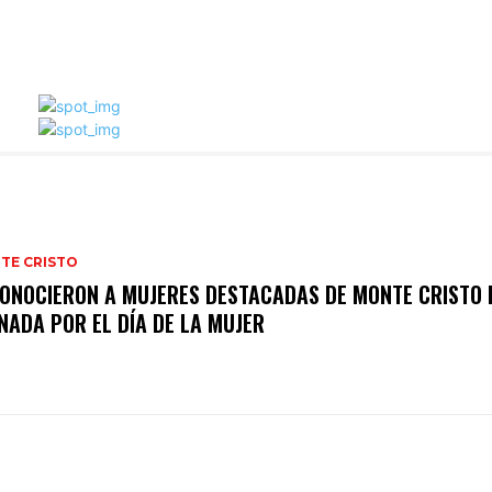
TE CRISTO
ONOCIERON A MUJERES DESTACADAS DE MONTE CRISTO 
NADA POR EL DÍA DE LA MUJER