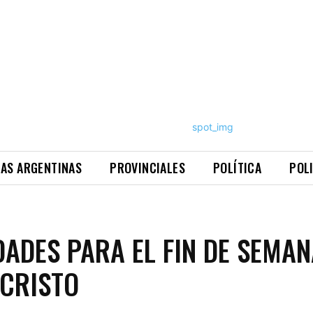
NAS ARGENTINAS
PROVINCIALES
POLÍTICA
POL
DADES PARA EL FIN DE SEMAN
CRISTO