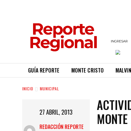
INGRESAR
GUÍA REPORTE
MONTE CRISTO
MALVI
INICIO
MUNICIPAL
ACTIVI
27 ABRIL, 2013
MONTE 
REDACCIÓN REPORTE