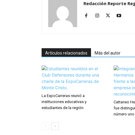
Redacción Reporte Reg
Artículos relacionados
Más del autor
La ExpoCarreras reunió a
instituciones educativas y
Cattaneo He
estudiantes de la región
fue distingu
número uno