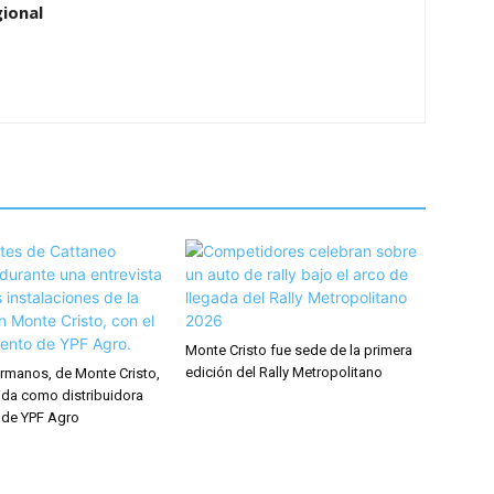
ional
Monte Cristo fue sede de la primera
edición del Rally Metropolitano
rmanos, de Monte Cristo,
ida como distribuidora
 de YPF Agro