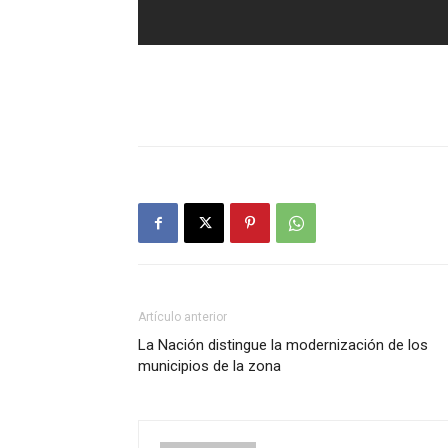
Artículo anterior
La Nación distingue la modernización de los
municipios de la zona