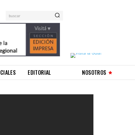
buscar
ICIALES
EDITORIAL
NOSOTROS