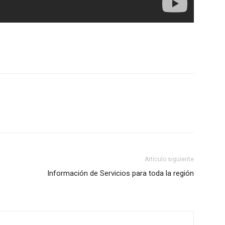
Artículo siguiente
Información de Servicios para toda la región