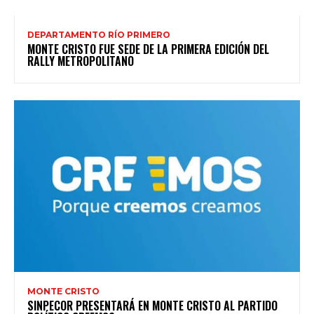
DEPARTAMENTO RÍO PRIMERO
MONTE CRISTO FUE SEDE DE LA PRIMERA EDICIÓN DEL
RALLY METROPOLITANO
MONTE CRISTO
SINPECOR PRESENTARÁ EN MONTE CRISTO AL PARTIDO