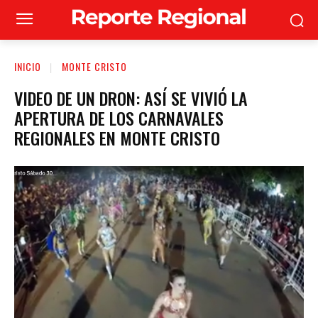
INICIO
MONTE CRISTO
VIDEO DE UN DRON: ASÍ SE VIVIÓ LA
APERTURA DE LOS CARNAVALES
REGIONALES EN MONTE CRISTO