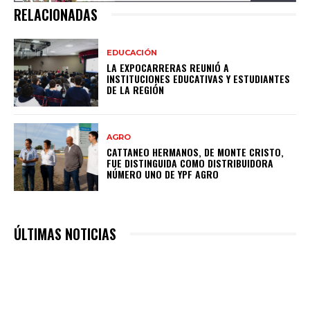
RELACIONADAS
EDUCACIÓN
LA EXPOCARRERAS REUNIÓ A
INSTITUCIONES EDUCATIVAS Y ESTUDIANTES
DE LA REGIÓN
AGRO
CATTANEO HERMANOS, DE MONTE CRISTO,
FUE DISTINGUIDA COMO DISTRIBUIDORA
NÚMERO UNO DE YPF AGRO
ÚLTIMAS NOTICIAS