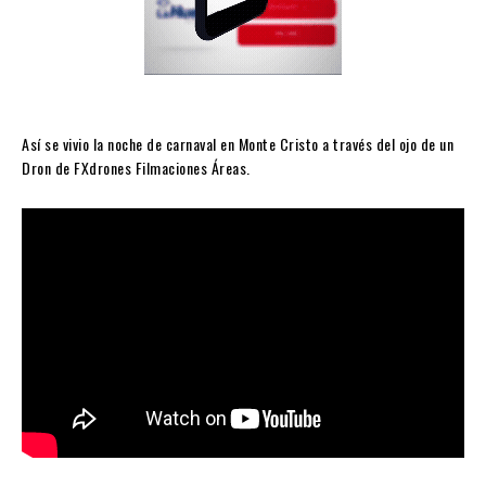
Así se vivio la noche de carnaval en Monte Cristo a través del ojo de un
Dron de FXdrones Filmaciones Áreas.