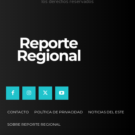
los derechos reservados
CONTACTO
POLÍTICA DE PRIVACIDAD
NOTICIAS DEL ESTE
SOBRE REPORTE REGIONAL