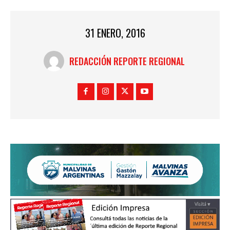
31 ENERO, 2016
REDACCIÓN REPORTE REGIONAL