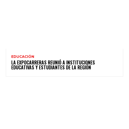
EDUCACIÓN
LA EXPOCARRERAS REUNIÓ A INSTITUCIONES
EDUCATIVAS Y ESTUDIANTES DE LA REGIÓN