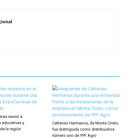
ional
eras reunió a
s educativas y
Cattaneo Hermanos, de Monte Cristo,
de la región
fue distinguida como distribuidora
número uno de YPF Agro