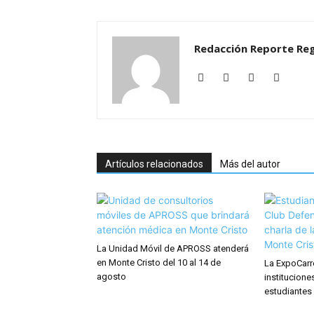
Redacción Reporte Reg
Artículos relacionados
Más del autor
La Unidad Móvil de APROSS atenderá
en Monte Cristo del 10 al 14 de
La ExpoCarr
agosto
institucione
estudiantes 