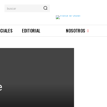
buscar
ICIALES
EDITORIAL
NOSOTROS
e