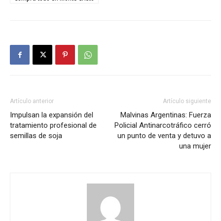
Artículo anterior
Artículo siguiente
Impulsan la expansión del
Malvinas Argentinas: Fuerza
tratamiento profesional de
Policial Antinarcotráfico cerró
semillas de soja
un punto de venta y detuvo a
una mujer