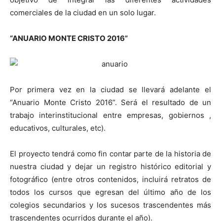
comerciales de la ciudad en un solo lugar.
“ANUARIO MONTE CRISTO 2016”
Por primera vez en la ciudad se llevará adelante el
“Anuario Monte Cristo 2016”. Será el resultado de un
trabajo interinstitucional entre empresas, gobiernos ,
educativos, culturales, etc).
El proyecto tendrá como fin contar parte de la historia de
nuestra ciudad y dejar un registro histórico editorial y
fotográfico (entre otros contenidos, incluirá retratos de
todos los cursos que egresan del último año de los
colegios secundarios y los sucesos trascendentes más
trascendentes ocurridos durante el año).