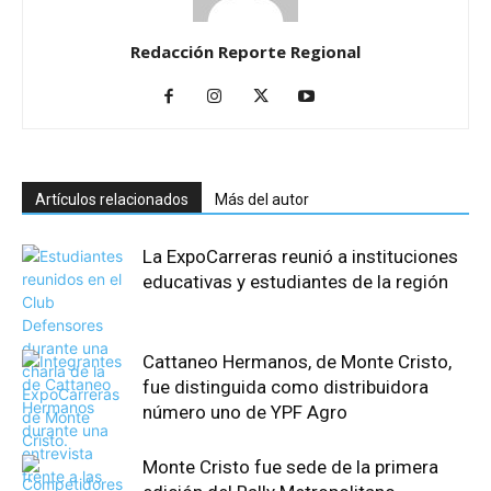
Redacción Reporte Regional
Artículos relacionados
Más del autor
La ExpoCarreras reunió a instituciones
educativas y estudiantes de la región
Cattaneo Hermanos, de Monte Cristo,
fue distinguida como distribuidora
número uno de YPF Agro
Monte Cristo fue sede de la primera