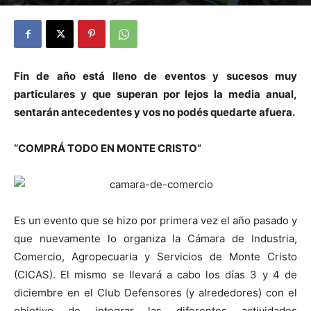
0
Fin de año está lleno de eventos y sucesos muy
particulares y que superan por lejos la media anual,
sentarán antecedentes y vos no podés quedarte afuera.
“COMPRÁ TODO EN MONTE CRISTO”
Es un evento que se hizo por primera vez el año pasado y
que nuevamente lo organiza la Cámara de Industria,
Comercio, Agropecuaria y Servicios de Monte Cristo
(CICAS). El mismo se llevará a cabo los días 3 y 4 de
diciembre en el Club Defensores (y alrededores) con el
objetivo de integrar las diferentes actividades