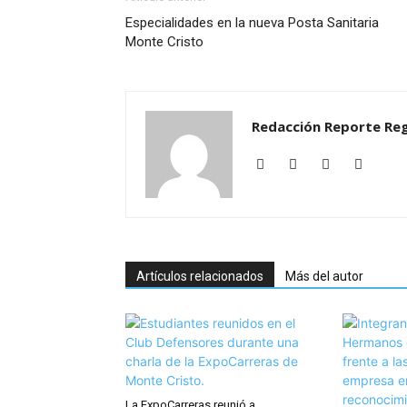
Especialidades en la nueva Posta Sanitaria
Monte Cristo
Redacción Reporte Reg
Artículos relacionados
Más del autor
La ExpoCarreras reunió a