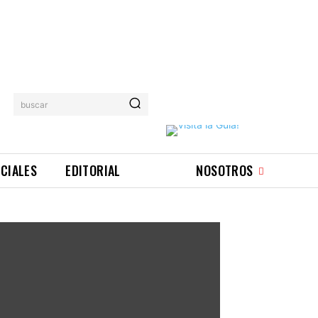
buscar
ICIALES
EDITORIAL
NOSOTROS