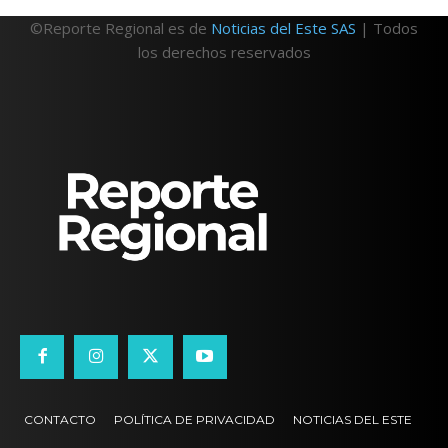
©Reporte Regional es de
Noticias del Este SAS
| Todos
los derechos reservados
CONTACTO
POLÍTICA DE PRIVACIDAD
NOTICIAS DEL ESTE