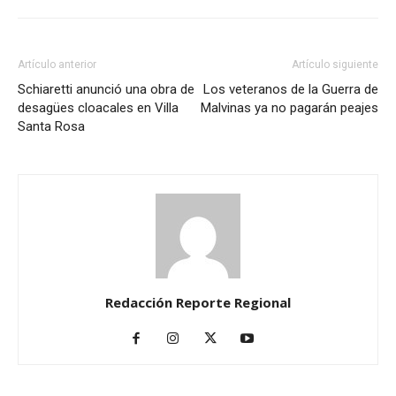
Artículo anterior
Artículo siguiente
Schiaretti anunció una obra de
Los veteranos de la Guerra de
desagües cloacales en Villa
Malvinas ya no pagarán peajes
Santa Rosa
Redacción Reporte Regional