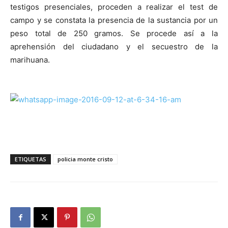
testigos presenciales, proceden a realizar el test de
campo y se constata la presencia de la sustancia por un
peso total de 250 gramos. Se procede así a la
aprehensión del ciudadano y el secuestro de la
marihuana.
ETIQUETAS
policia monte cristo