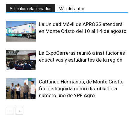
Artículos relacionados
Más del autor
La Unidad Móvil de APROSS atenderá
en Monte Cristo del 10 al 14 de agosto
La ExpoCarreras reunió a instituciones
educativas y estudiantes de la región
Cattaneo Hermanos, de Monte Cristo,
fue distinguida como distribuidora
número uno de YPF Agro