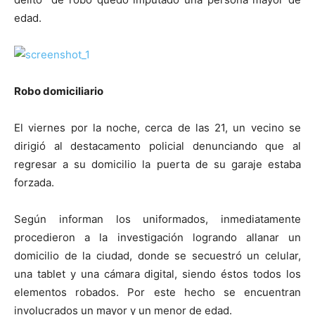
edad.
Robo domiciliario
El viernes por la noche, cerca de las 21, un vecino se
dirigió al destacamento policial denunciando que al
regresar a su domicilio la puerta de su garaje estaba
forzada.
Según informan los uniformados, inmediatamente
procedieron a la investigación logrando allanar un
domicilio de la ciudad, donde se secuestró un celular,
una tablet y una cámara digital, siendo éstos todos los
elementos robados. Por este hecho se encuentran
involucrados un mayor y un menor de edad.