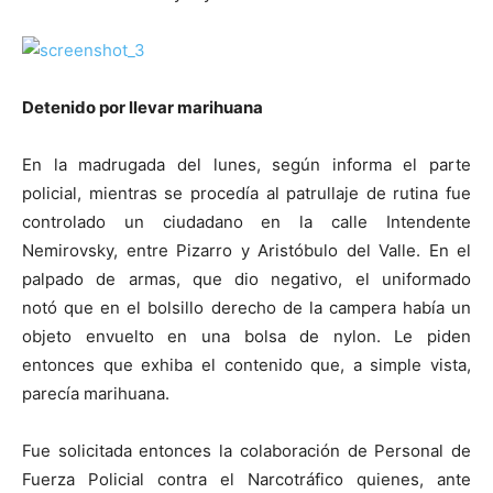
Detenido por llevar marihuana
En la madrugada del lunes, según informa el parte
policial, mientras se procedía al patrullaje de rutina fue
controlado un ciudadano en la calle Intendente
Nemirovsky, entre Pizarro y Aristóbulo del Valle. En el
palpado de armas, que dio negativo, el uniformado
notó que en el bolsillo derecho de la campera había un
objeto envuelto en una bolsa de nylon. Le piden
entonces que exhiba el contenido que, a simple vista,
parecía marihuana.
Fue solicitada entonces la colaboración de Personal de
Fuerza Policial contra el Narcotráfico quienes, ante