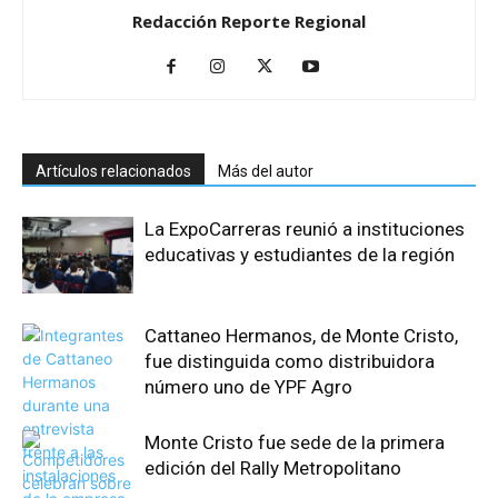
Redacción Reporte Regional
Artículos relacionados
Más del autor
La ExpoCarreras reunió a instituciones
educativas y estudiantes de la región
Cattaneo Hermanos, de Monte Cristo,
fue distinguida como distribuidora
número uno de YPF Agro
Monte Cristo fue sede de la primera
edición del Rally Metropolitano