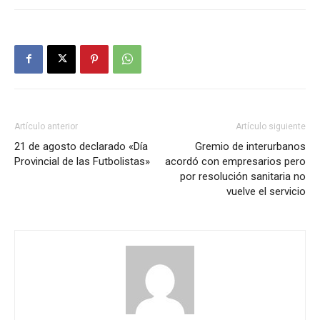
Artículo anterior
Artículo siguiente
21 de agosto declarado «Día
Gremio de interurbanos
Provincial de las Futbolistas»
acordó con empresarios pero
por resolución sanitaria no
vuelve el servicio