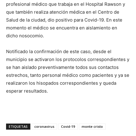
profesional médico que trabaja en el Hospital Rawson y
que también realiza atención médica en el Centro de
Salud de la ciudad, dio positivo para Covid-19. En este
momento el médico se encuentra en aislamiento en
dicho nosocomio.
Notificado la confirmación de este caso, desde el
municipio se activaron los protocolos correspondientes y
se han aislado preventivamente todos sus contactos
estrechos, tanto personal médico como pacientes y ya se
realizaron los hisopados correspondientes y queda
esperar resultados.
ETIQUETAS
coronavirus
Covid-19
monte cristo