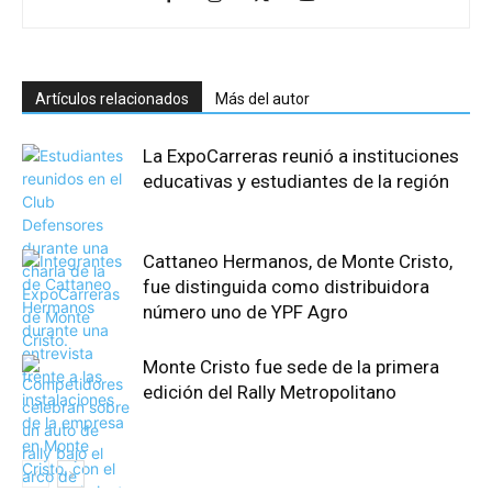
Artículos relacionados
Más del autor
La ExpoCarreras reunió a instituciones
educativas y estudiantes de la región
Cattaneo Hermanos, de Monte Cristo,
fue distinguida como distribuidora
número uno de YPF Agro
Monte Cristo fue sede de la primera
edición del Rally Metropolitano