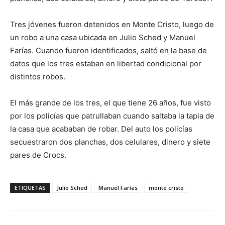
Tres jóvenes fueron detenidos en Monte Cristo, luego de
un robo a una casa ubicada en Julio Sched y Manuel
Farías. Cuando fueron identificados, saltó en la base de
datos que los tres estaban en libertad condicional por
distintos robos.
El más grande de los tres, el que tiene 26 años, fue visto
por los policías que patrullaban cuando saltaba la tapia de
la casa que acababan de robar. Del auto los policías
secuestraron dos planchas, dos celulares, dinero y siete
pares de Crocs.
ETIQUETAS
Julio Sched
Manuel Farías
monte cristo