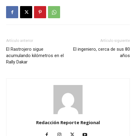
Artículo anterior
Artículo siguiente
El Rastrojero sigue
El ingeniero, cerca de sus 80
acumulando kilómetros en el
años
Rally Dakar
Redacción Reporte Regional