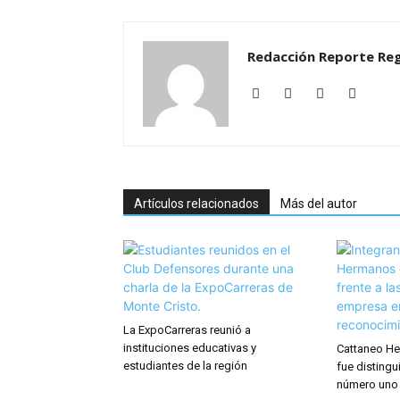
Redacción Reporte Reg
Artículos relacionados
Más del autor
La ExpoCarreras reunió a
instituciones educativas y
Cattaneo He
estudiantes de la región
fue distingu
número uno