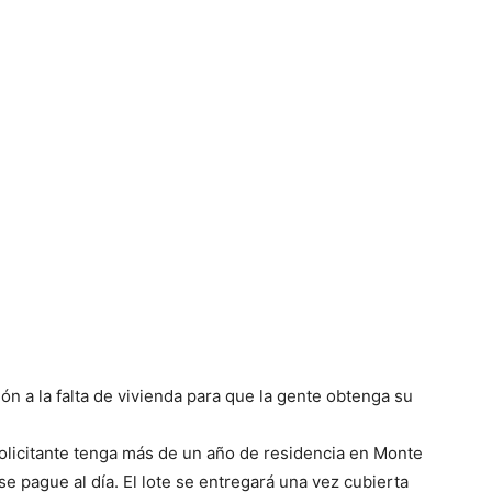
n a la falta de vivienda para que la gente obtenga su
solicitante tenga más de un año de residencia en Monte
e pague al día. El lote se entregará una vez cubierta