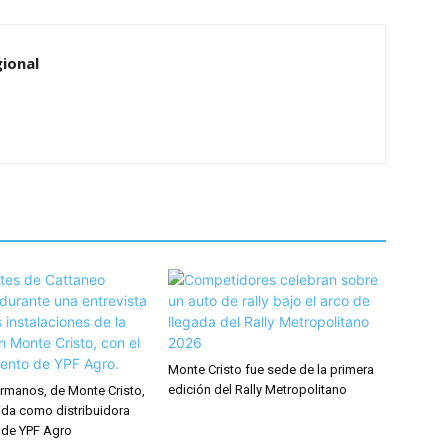
ional
Monte Cristo fue sede de la primera
edición del Rally Metropolitano
rmanos, de Monte Cristo,
ida como distribuidora
 de YPF Agro