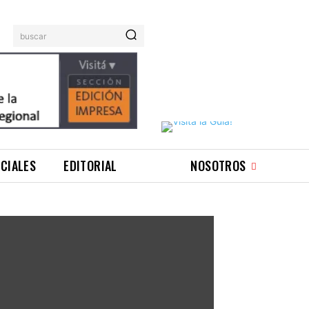
buscar
ICIALES
EDITORIAL
NOSOTROS