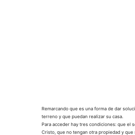
Remarcando que es una forma de dar solució
terreno y que puedan realizar su casa.
Para acceder hay tres condiciones: que el 
Cristo, que no tengan otra propiedad y que s