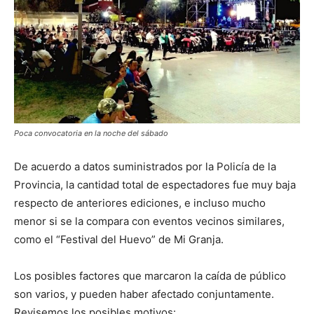
Poca convocatoria en la noche del sábado
De acuerdo a datos suministrados por la Policía de la
Provincia, la cantidad total de espectadores fue muy baja
respecto de anteriores ediciones, e incluso mucho
menor si se la compara con eventos vecinos similares,
como el “Festival del Huevo” de Mi Granja.
Los posibles factores que marcaron la caída de público
son varios, y pueden haber afectado conjuntamente.
Revisemos los posibles motivos: