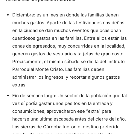
Diciembre: es un mes en donde las familias tienen
muchos gastos. Aparte de las festividades navideñas,
en la ciudad se dan muchos eventos que ocasionan
cuantiosos gastos en las familias. Entre ellos están las
cenas de egresados, muy concurridas en la localidad,
generan gastos de vestuario y tarjetas de gran costo.
Precisamente, el mismo sábado se dio la del Instituto
Parroquial Monte Cristo. Las familias deben
administrar los ingresos, y recortar algunos gastos
extras.
Fin de semana largo: Un sector de la población que tal
vez sí podía gastar unos pesitos en la entrada y
consumiciones, aprovecharon ese “extra” para
hacerse una última escapada antes del cierre del año.
Las sierras de Córdoba fueron el destino preferido