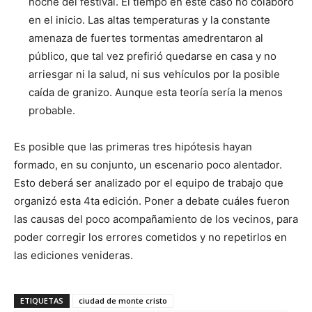
noche del festival. El tiempo en este caso no colaboró
en el inicio. Las altas temperaturas y la constante
amenaza de fuertes tormentas amedrentaron al
público, que tal vez prefirió quedarse en casa y no
arriesgar ni la salud, ni sus vehículos por la posible
caída de granizo. Aunque esta teoría sería la menos
probable.
Es posible que las primeras tres hipótesis hayan
formado, en su conjunto, un escenario poco alentador.
Esto deberá ser analizado por el equipo de trabajo que
organizó esta 4ta edición. Poner a debate cuáles fueron
las causas del poco acompañamiento de los vecinos, para
poder corregir los errores cometidos y no repetirlos en
las ediciones venideras.
ETIQUETAS
ciudad de monte cristo