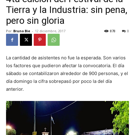
Tierra y la Industria: sin pena,
pero sin gloria
Por
Bruno Bie
-
12 diciembre, 2017
878
0
La cantidad de asistentes no fue la esperada. Son varios
los factores que pudieron afectar la convocatoria. El día
sábado se contabilizaron alrededor de 900 personas, y el
día domingo la cifra sobrepasó por poco la del día
anterior.