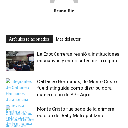
Bruno Bie
Artículos relacionados
Más del autor
La ExpoCarreras reunió a instituciones
educativas y estudiantes de la región
Cattaneo Hermanos, de Monte Cristo,
fue distinguida como distribuidora
número uno de YPF Agro
Monte Cristo fue sede de la primera
edición del Rally Metropolitano