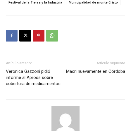
Festival de la Tierra y la Industria
Municipalidad de monte Cristo
Artículo anterior
Artículo siguiente
Veronica Gazzoni pidió
Macri nuevamente en Córdoba
informe al Apross sobre
cobertura de medicamentos