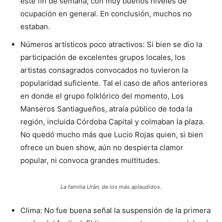
este fin de semana, con muy buenos niveles de
ocupación en general. En conclusión, muchos no
estaban.
Números artísticos poco atractivos: Si bien se dio la
participación de excelentes grupos locales, los
artistas consagrados convocados no tuvieron la
popularidad suficiente. Tal el caso de años anteriores
en donde el grupo folklórico del momento, Los
Manseros Santiagueños, atraía público de toda la
región, incluida Córdoba Capital y colmaban la plaza.
No quedó mucho más que Lucio Rojas quien, si bien
ofrece un buen show, aún no despierta clamor
popular, ni convoca grandes multitudes.
La familia Urán, de los más aplaudidos.
Clima: No fue buena señal la suspensión de la primera