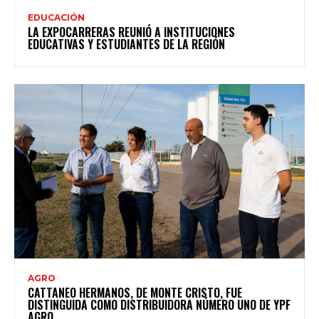
EDUCACIÓN
LA EXPOCARRERAS REUNIÓ A INSTITUCIONES
EDUCATIVAS Y ESTUDIANTES DE LA REGIÓN
AGRO
CATTANEO HERMANOS, DE MONTE CRISTO, FUE
DISTINGUIDA COMO DISTRIBUIDORA NÚMERO UNO DE YPF
AGRO