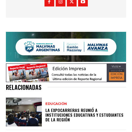
RELACIONADAS
EDUCACIÓN
LA EXPOCARRERAS REUNIÓ A
INSTITUCIONES EDUCATIVAS Y ESTUDIANTES
DE LA REGIÓN