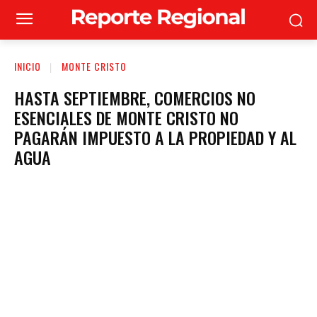
INICIO
MONTE CRISTO
HASTA SEPTIEMBRE, COMERCIOS NO
ESENCIALES DE MONTE CRISTO NO
PAGARÁN IMPUESTO A LA PROPIEDAD Y AL
AGUA