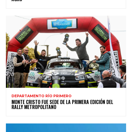
DEPARTAMENTO RÍO PRIMERO
MONTE CRISTO FUE SEDE DE LA PRIMERA EDICIÓN DEL
RALLY METROPOLITANO