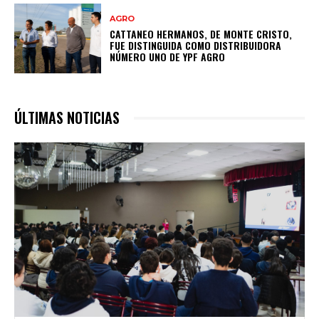
AGRO
CATTANEO HERMANOS, DE MONTE CRISTO,
FUE DISTINGUIDA COMO DISTRIBUIDORA
NÚMERO UNO DE YPF AGRO
ÚLTIMAS NOTICIAS