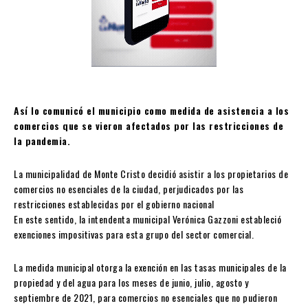
Así lo comunicó el municipio como medida de asistencia a los
comercios que se vieron afectados por las restricciones de
la pandemia.
La municipalidad de Monte Cristo decidió asistir a los propietarios de
comercios no esenciales de la ciudad, perjudicados por las
restricciones establecidas por el gobierno nacional
En este sentido, la intendenta municipal Verónica Gazzoni estableció
exenciones impositivas para esta grupo del sector comercial.
La medida municipal otorga la exención en las tasas municipales de la
propiedad y del agua para los meses de junio, julio, agosto y
septiembre de 2021, para comercios no esenciales que no pudieron