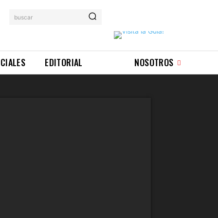
buscar
ICIALES
EDITORIAL
NOSOTROS