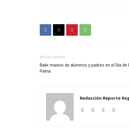
Artículo anterior
Baile masivo de alumnos y padres en el Día de 
Patria
Redacción Reporte Reg