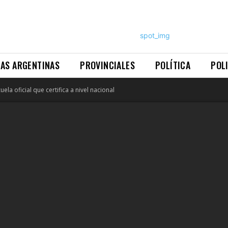
NAS ARGENTINAS
PROVINCIALES
POLÍTICA
POL
uela oficial que certifica a nivel nacional