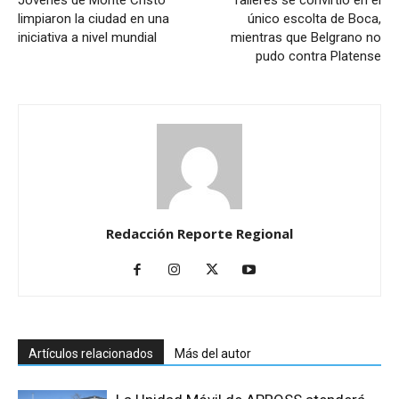
Jóvenes de Monte Cristo
Talleres se convirtió en el
limpiaron la ciudad en una
único escolta de Boca,
iniciativa a nivel mundial
mientras que Belgrano no
pudo contra Platense
Redacción Reporte Regional
Artículos relacionados
Más del autor