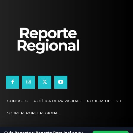
CONTACTO
POLÍTICA DE PRIVACIDAD
NOTICIAS DEL ESTE
SOBRE REPORTE REGIONAL
Guía Reporte y Reporte Reguinal en tu