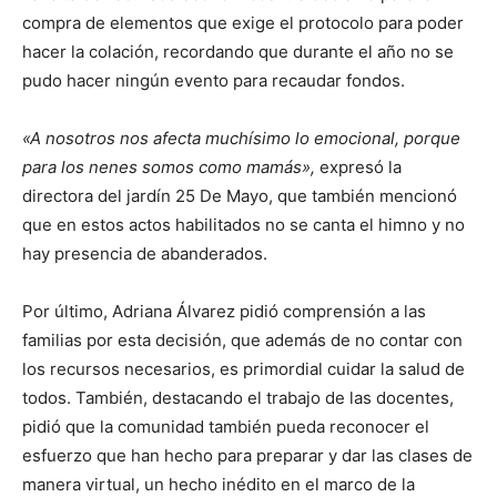
compra de elementos que exige el protocolo para poder
hacer la colación, recordando que durante el año no se
pudo hacer ningún evento para recaudar fondos.
«A nosotros nos afecta muchísimo lo emocional, porque
para los nenes somos como mamás»,
expresó la
directora del jardín 25 De Mayo, que también mencionó
que en estos actos habilitados no se canta el himno y no
hay presencia de abanderados.
Por último, Adriana Álvarez pidió comprensión a las
familias por esta decisión, que además de no contar con
los recursos necesarios, es primordial cuidar la salud de
todos. También, destacando el trabajo de las docentes,
pidió que la comunidad también pueda reconocer el
esfuerzo que han hecho para preparar y dar las clases de
manera virtual, un hecho inédito en el marco de la