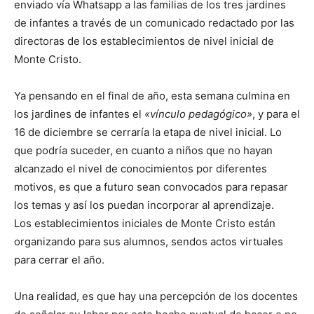
enviado vía Whatsapp a las familias de los tres jardines
de infantes a través de un comunicado redactado por las
directoras de los establecimientos de nivel inicial de
Monte Cristo.
Ya pensando en el final de año, esta semana culmina en
los jardines de infantes el
«vínculo pedagógico»
, y para el
16 de diciembre se cerraría la etapa de nivel inicial. Lo
que podría suceder, en cuanto a niños que no hayan
alcanzado el nivel de conocimientos por diferentes
motivos, es que a futuro sean convocados para repasar
los temas y así los puedan incorporar al aprendizaje.
Los establecimientos iniciales de Monte Cristo están
organizando para sus alumnos, sendos actos virtuales
para cerrar el año.
Una realidad, es que hay una percepción de los docentes