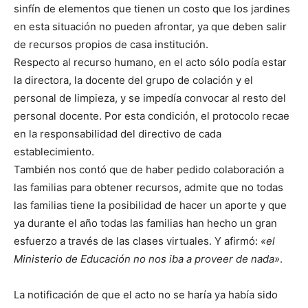
sinfín de elementos que tienen un costo que los jardines
en esta situación no pueden afrontar, ya que deben salir
de recursos propios de casa institución.
Respecto al recurso humano, en el acto sólo podía estar
la directora, la docente del grupo de colación y el
personal de limpieza, y se impedía convocar al resto del
personal docente. Por esta condición, el protocolo recae
en la responsabilidad del directivo de cada
establecimiento.
También nos contó que de haber pedido colaboración a
las familias para obtener recursos, admite que no todas
las familias tiene la posibilidad de hacer un aporte y que
ya durante el año todas las familias han hecho un gran
esfuerzo a través de las clases virtuales. Y afirmó:
«el
Ministerio de Educación no nos iba a proveer de nada»
.
La notificación de que el acto no se haría ya había sido