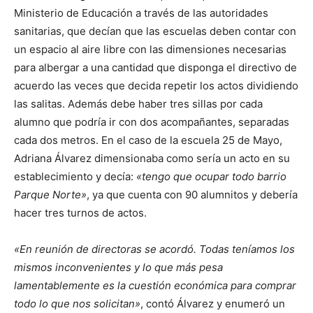
Ministerio de Educación a través de las autoridades
sanitarias, que decían que las escuelas deben contar con
un espacio al aire libre con las dimensiones necesarias
para albergar a una cantidad que disponga el directivo de
acuerdo las veces que decida repetir los actos dividiendo
las salitas. Además debe haber tres sillas por cada
alumno que podría ir con dos acompañantes, separadas
cada dos metros. En el caso de la escuela 25 de Mayo,
Adriana Álvarez dimensionaba como sería un acto en su
establecimiento y decía:
«tengo que ocupar todo barrio
Parque Norte»
, ya que cuenta con 90 alumnitos y debería
hacer tres turnos de actos.
«En reunión de directoras se acordó. Todas teníamos los
mismos inconvenientes y lo que más pesa
lamentablemente es la cuestión económica para comprar
todo lo que nos solicitan»
, contó Álvarez y enumeró un