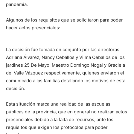
pandemia.
Algunos de los requisitos que se solicitaron para poder
hacer actos presenciales:
La decisión fue tomada en conjunto por las directoras
Adriana Álvarez, Nancy Ceballos y Vilma Ceballos de los
jardines 25 De Mayo, Maestro Domingo Nogal y Graciela
del Valle Vázquez respectivamente, quienes enviaron el
comunicado a las familias detallando los motivos de esta
decisión.
Esta situación marca una realidad de las escuelas
públicas de la provincia, que en general no realizan actos
presenciales debido a la falta de recursos, ante los
requisitos que exigen los protocolos para poder