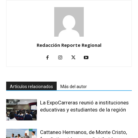
Redacción Reporte Regional
Artículos relacionados
Más del autor
La ExpoCarreras reunió a instituciones
educativas y estudiantes de la región
Cattaneo Hermanos, de Monte Cristo,