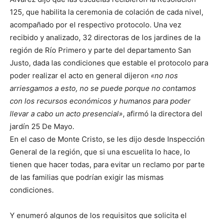
125, que habilita la ceremonia de colación de cada nivel,
acompañado por el respectivo protocolo. Una vez
recibido y analizado, 32 directoras de los jardines de la
región de Río Primero y parte del departamento San
Justo, dada las condiciones que estable el protocolo para
poder realizar el acto en general dijeron
«no nos
arriesgamos a esto, no se puede porque no contamos
con los recursos económicos y humanos para poder
llevar a cabo un acto presencial»
, afirmó la directora del
jardín 25 De Mayo.
En el caso de Monte Cristo, se les dijo desde Inspección
General de la región, que si una escuelita lo hace, lo
tienen que hacer todas, para evitar un reclamo por parte
de las familias que podrían exigir las mismas
condiciones.
Y enumeró algunos de los requisitos que solicita el