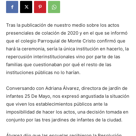
Tras la publicación de nuestro medio sobre los actos
presenciales de colación de 2020 y en el que se informó
que el colegio Parroquial de Monte Cristo confirmó que
hará la ceremonia, sería la única institución en hacerlo, la
repercusión interinstitucionales vino por parte de las
familias que cuestionaban por qué el resto de las
instituciones públicas no lo harían.
Conversando con Adriana Álvarez, directora de jardín de
infantes 25 De Mayo, nos expresó angustiada la situación
que viven los establecimientos públicos ante la
imposibilidad de hacer los actos, una decisión tomada en
conjunto por las tres jardines de infantes de la ciudad.
Álvarez dijo que las escuelas recibieron la Resolución