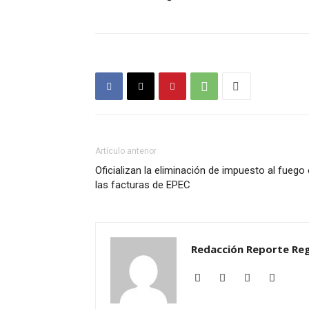
Artículo anterior
Oficializan la eliminación de impuesto al fuego
las facturas de EPEC
Redacción Reporte Reg