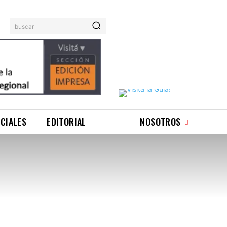
buscar
ICIALES
EDITORIAL
NOSOTROS