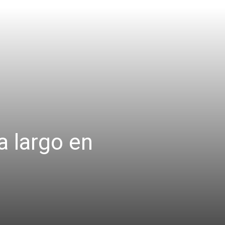
a largo en