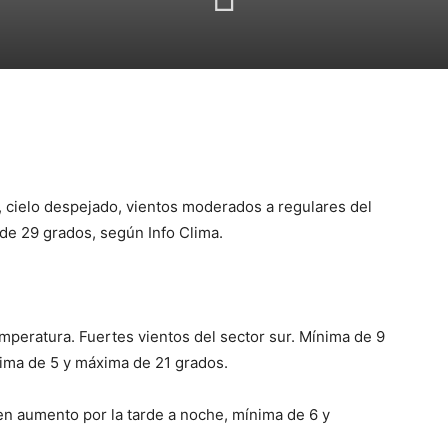
, cielo despejado, vientos moderados a regulares del
de 29 grados, según Info Clima.
mperatura. Fuertes vientos del sector sur. Mínima de 9
ima de 5 y máxima de 21 grados.
en aumento por la tarde a noche, mínima de 6 y