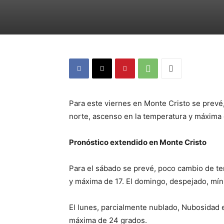
Para este viernes en Monte Cristo se prevé
norte, ascenso en la temperatura y máxima 
Pronóstico extendido en Monte Cristo
Para el sábado se prevé, poco cambio de te
y máxima de 17. El domingo, despejado, mín
El lunes, parcialmente nublado, Nubosidad 
máxima de 24 grados.