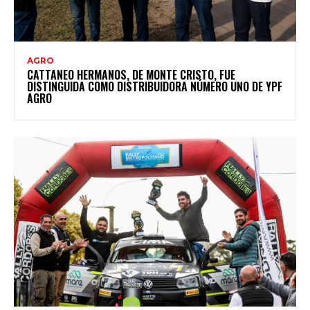
AGRO
CATTANEO HERMANOS, DE MONTE CRISTO, FUE
DISTINGUIDA COMO DISTRIBUIDORA NÚMERO UNO DE YPF
AGRO