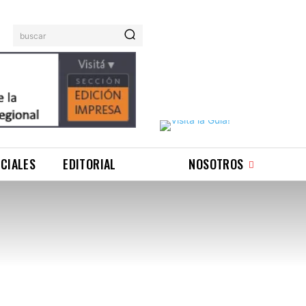
buscar
ICIALES
EDITORIAL
NOSOTROS