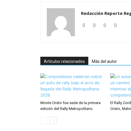
Redacción Reporte Reg
Artículos relacionados
Más del autor
Monte Cristo fue sede de la primera
El Rally Co
edición del Rally Metropolitano
Cristo, Malvi