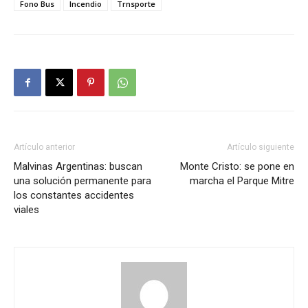
Fono Bus
Incendio
Trnsporte
Artículo anterior
Artículo siguiente
Malvinas Argentinas: buscan
Monte Cristo: se pone en
una solución permanente para
marcha el Parque Mitre
los constantes accidentes
viales