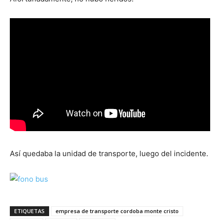
Así quedaba la unidad de transporte, luego del incidente.
ETIQUETAS
empresa de transporte cordoba monte cristo