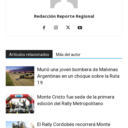
Redacción Reporte Regional
Artículos relacionados
Más del autor
Murió una joven bombera de Malvinas
Argentinas en un choque sobre la Ruta
19
Monte Cristo fue sede de la primera
edición del Rally Metropolitano
El Rally Cordobés recorrerá Monte