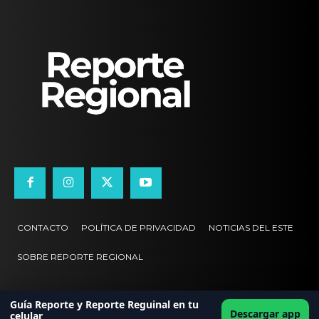
CONTACTO
POLÍTICA DE PRIVACIDAD
NOTICIAS DEL ESTE
SOBRE REPORTE REGIONAL
Guía Reporte y Reporte Reguinal en tu
Descargar app
celular