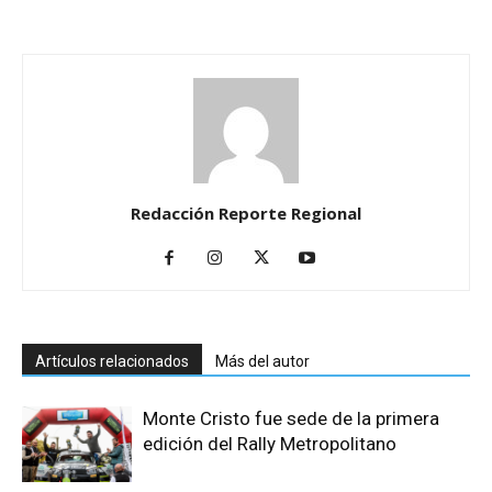
Redacción Reporte Regional
Artículos relacionados
Más del autor
Monte Cristo fue sede de la primera
edición del Rally Metropolitano