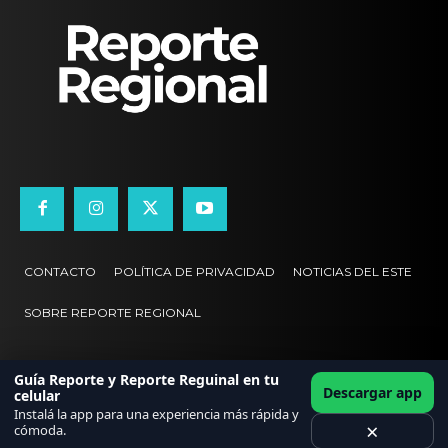
CONTACTO
POLÍTICA DE PRIVACIDAD
NOTICIAS DEL ESTE
SOBRE REPORTE REGIONAL
Guía Reporte y Reporte Reguinal en tu
Descargar app
celular
Instalá la app para una experiencia más rápida y
×
cómoda.