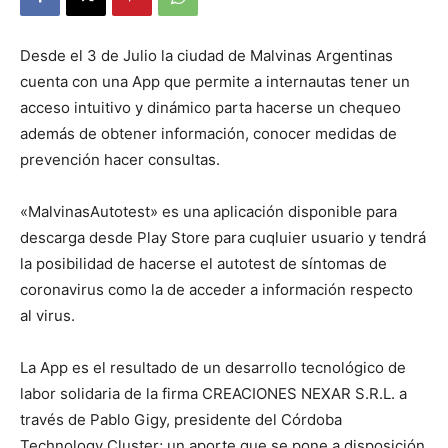
Desde el 3 de Julio la ciudad de Malvinas Argentinas
cuenta con una App que permite a internautas tener un
acceso intuitivo y dinámico parta hacerse un chequeo
además de obtener información, conocer medidas de
prevención hacer consultas.
«MalvinasAutotest» es una aplicación disponible para
descarga desde Play Store para cuqluier usuario y tendrá
la posibilidad de hacerse el autotest de síntomas de
coronavirus como la de acceder a información respecto
al virus.
La App es el resultado de un desarrollo tecnológico de
labor solidaria de la firma CREACIONES NEXAR S.R.L. a
través de Pablo Gigy, presidente del Córdoba
Technology Cluster; un aporte que se pone a disposición